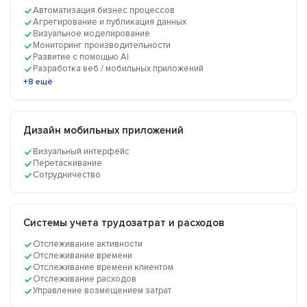
Автоматизация бизнес процессов
Агрегирование и публикация данных
Визуальное моделирование
Мониторинг производительности
Развитие с помощью AI
Разработка веб / мобильных приложений
+8 ещё
Дизайн мобильных приложений
Визуальный интерфейс
Перетаскивание
Сотрудничество
Системы учета трудозатрат и расходов
Отслеживание активности
Отслеживание времени
Отслеживание времени клиентом
Отслеживание расходов
Управление возмещением затрат