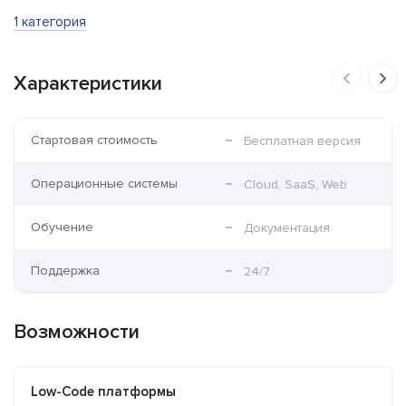
1 категория
Характеристики
Стартовая стоимость
Бесплатная версия
Операционные системы
Cloud, SaaS, Web
Обучение
Документация
Поддержка
24/7
Возможности
Low-Code платформы