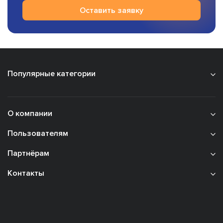
Оставить заявку
Популярные категории
О компании
Пользователям
Партнёрам
Контакты