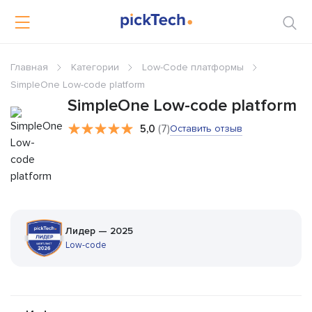
Главная
Категории
Low-Code платформы
SimpleOne Low-code platform
SimpleOne Low-code platform
5,0
(7)
Оставить отзыв
Лидер — 2025
Low-code