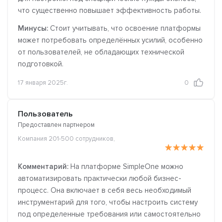
что существенно повышает эффективность работы.
Минусы:
Стоит учитывать, что освоение платформы
может потребовать определённых усилий, особенно
от пользователей, не обладающих технической
подготовкой.
17 января 2025г.
0
Пользователь
Предоставлен партнером
Компания 201-500 сотрудников,
Комментарий:
На платформе SimpleOne можно
автоматизировать практически любой бизнес-
процесс. Она включает в себя весь необходимый
инструментарий для того, чтобы настроить систему
под определенные требования или самостоятельно