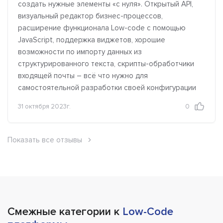
создать нужные элементы «с нуля». Открытый API,
визуальный редактор бизнес-процессов,
расширение функционала Low-сode с помощью
JavaScript, поддержка виджетов, хорошие
возможности по импорту данных из
структурированного текста, скрипты-обработчики
входящей почты – всё что нужно для
самостоятельной разработки своей конфигурации
31 октября 2023г.
0
Показать все отзывы
Смежные категории к
Low-Code