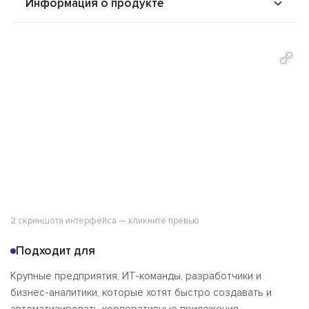
Информация о продукте
О продукте
Возможности
Альтернативы
Сравнения
Отзывы
2 скриншота интерфейса — кликните превью
Подходит для
Крупные предприятия, ИТ-команды, разработчики и
бизнес-аналитики, которые хотят быстро создавать и