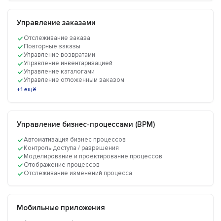
Управление заказами
Отслеживание заказа
Повторные заказы
Управление возвратами
Управление инвентаризацией
Управление каталогами
Управление отложенным заказом
+1 ещё
Управление бизнес-процессами (BPM)
Автоматизация бизнес процессов
Контроль доступа / разрешения
Моделирование и проектирование процессов
Отображение процессов
Отслеживание изменений процесса
Мобильные приложения