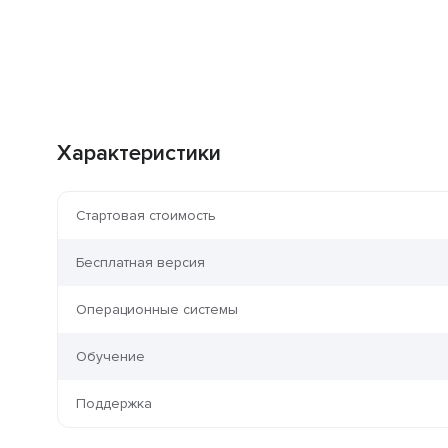
Характеристики
Стартовая стоимость
Бесплатная версия
Операционные системы
Обучение
Поддержка