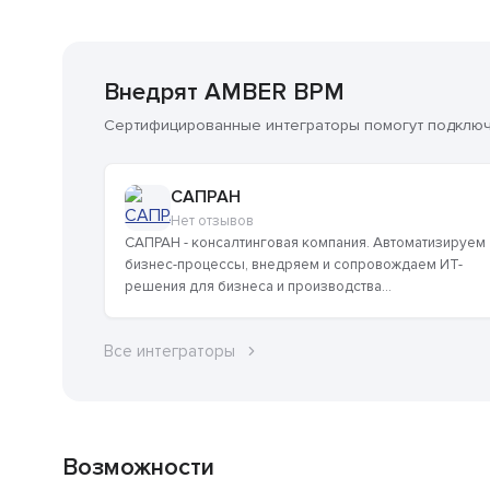
Внедрят AMBER BPM
Сертифицированные интеграторы помогут подключи
САПРАН
Нет отзывов
САПРАН - консалтинговая компания. Автоматизируем
бизнес-процессы, внедряем и сопровождаем ИТ-
решения для бизнеса и производства...
Все интеграторы
Возможности