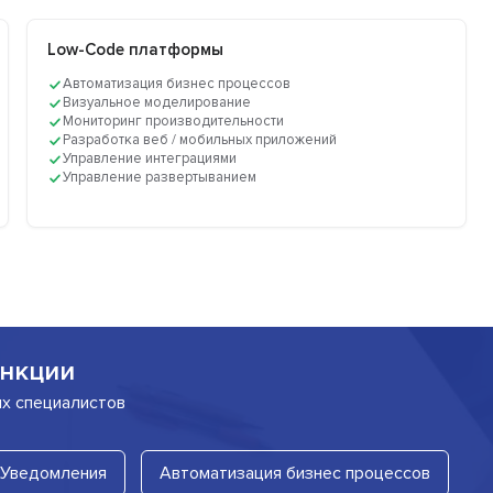
Low-Code платформы
Автоматизация бизнес процессов
Визуальное моделирование
Мониторинг производительности
Разработка веб / мобильных приложений
Управление интеграциями
Управление развертыванием
нкции
их специалистов
 Уведомления
Автоматизация бизнес процессов