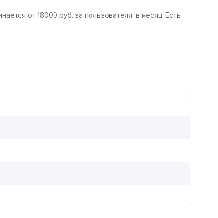
ается от 18000 руб. за пользователя, в месяц. Есть