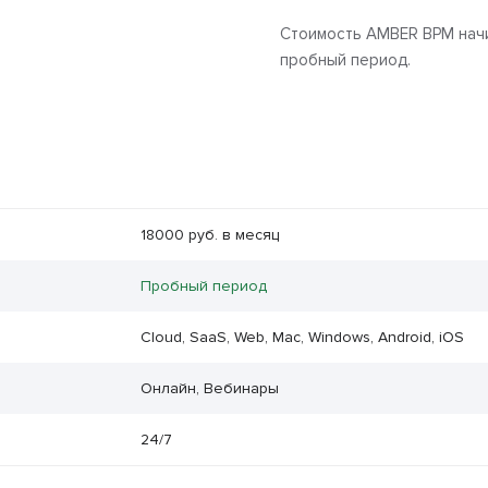
Стоимость AMBER BPM начин
пробный период.
18000 руб. в месяц
Пробный период
Cloud, SaaS, Web, Mac, Windows, Android, iOS
Онлайн, Вебинары
24/7