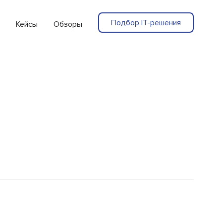
Подбор IT-решения
Кейсы
Обзоры