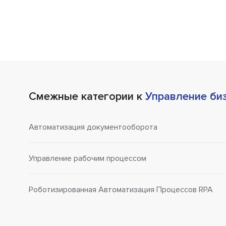
Смежные категории к
Управление би
Автоматизация документооборота
Управление рабочим процессом
Роботизированная Автоматизация Процессов RPA