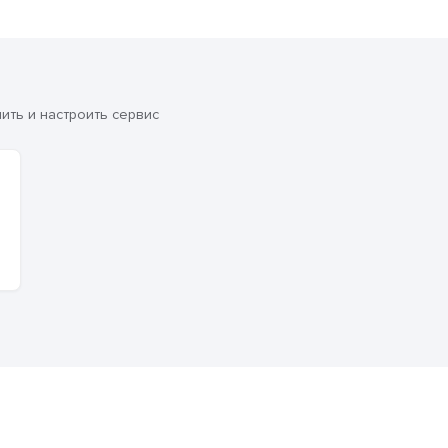
ть и настроить сервис