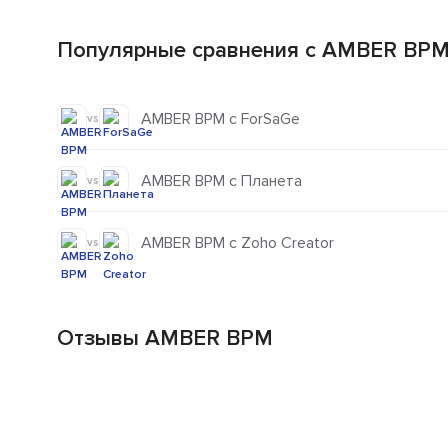
Популярные сравнения с AMBER BP
AMBER BPM с ForSaGe
vs
AMBER BPM с Планета
vs
AMBER BPM с Zoho Creator
vs
Отзывы AMBER BPM