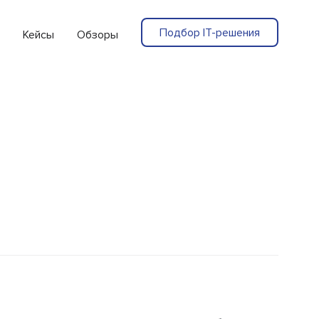
Подбор IT-решения
Кейсы
Обзоры