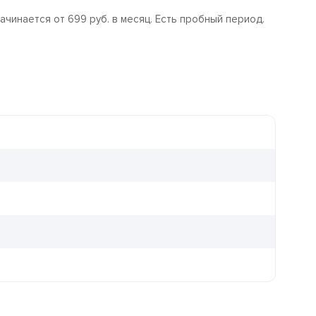
чинается от 699 руб. в месяц. Есть пробный период.