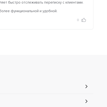
ляет быстро отслеживать переписку с клиентами.
 более функциональной и удобной.
0