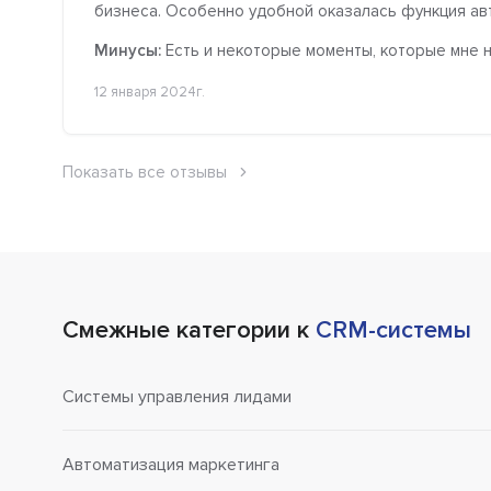
бизнеса. Особенно удобной оказалась функция авт
Минусы:
Есть и некоторые моменты, которые мне н
12 января 2024г.
Показать все отзывы
Смежные категории к
CRM-системы
Системы управления лидами
Автоматизация маркетинга