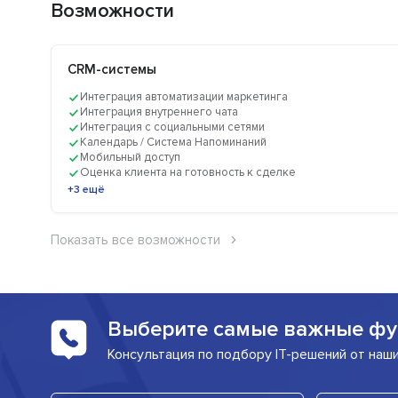
Возможности
CRM-системы
Интеграция автоматизации маркетинга
Интеграция внутреннего чата
Интеграция с социальными сетями
Календарь / Система Напоминаний
Мобильный доступ
Оценка клиента на готовность к сделке
+3 ещё
Показать все возможности
Выберите самые важные фу
Консультация по подбору IT-решений от наш