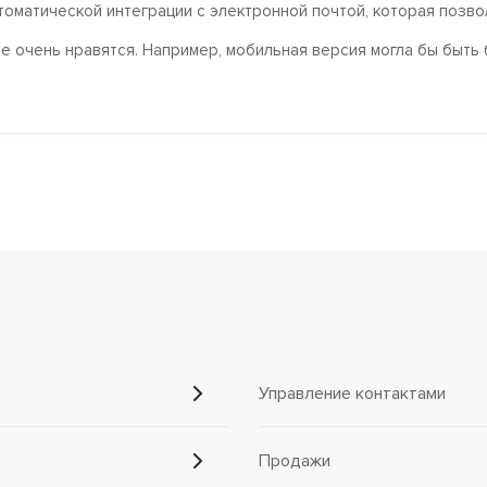
оматической интеграции с электронной почтой, которая позво
е очень нравятся. Например, мобильная версия могла бы быть
Управление контактами
Продажи