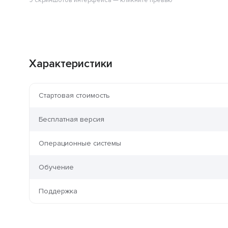
9 скриншотов интерфейса — кликните превью
Характеристики
Стартовая стоимость
Бесплатная версия
Операционные системы
Обучение
Поддержка