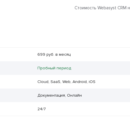
Стоимость Webasyst CRM на
699 руб. в месяц
Пробный период
Cloud, SaaS, Web, Android, iOS
Документация, Онлайн
24/7