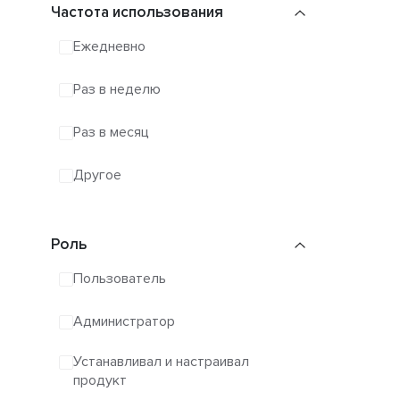
Частота использования
Ежедневно
Раз в неделю
Раз в месяц
Другое
Роль
Пользователь
Администратор
Устанавливал и настраивал
продукт