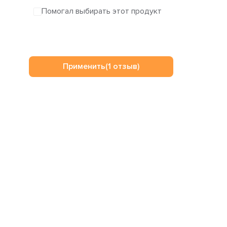
Помогал выбирать этот продукт
Применить
(1 отзыв)