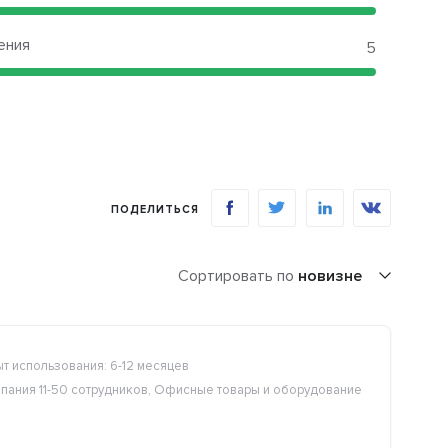
ения
5
ПОДЕЛИТЬСЯ
Сортировать по
новизне
т использования: 6-12 месяцев
пания 11-50 сотрудников, Офисные товары и оборудование