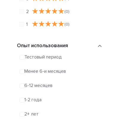
2
(0)
1
(0)
Опыт использования
Тестовый период
Менее 6-и месяцев
6-12 месяцев
1-2 года
2+ лет