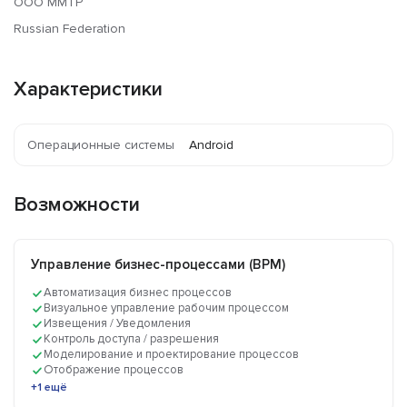
ООО ММТР
Russian Federation
Характеристики
Операционные системы
Android
Возможности
Управление бизнес-процессами (BPM)
Автоматизация бизнес процессов
Визуальное управление рабочим процессом
Извещения / Уведомления
Контроль доступа / разрешения
Моделирование и проектирование процессов
Отображение процессов
+1 ещё