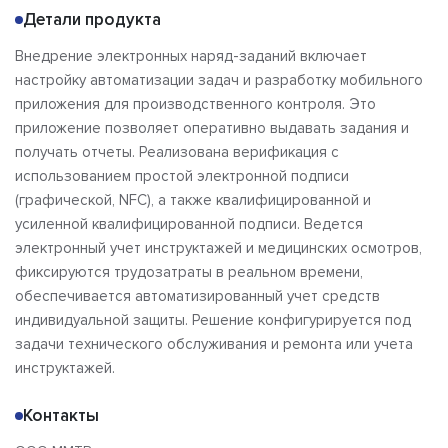
Детали продукта
Внедрение электронных наряд-заданий включает
настройку автоматизации задач и разработку мобильного
приложения для производственного контроля. Это
приложение позволяет оперативно выдавать задания и
получать отчеты. Реализована верификация с
использованием простой электронной подписи
(графической, NFC), а также квалифицированной и
усиленной квалифицированной подписи. Ведется
электронный учет инструктажей и медицинских осмотров,
фиксируются трудозатраты в реальном времени,
обеспечивается автоматизированный учет средств
индивидуальной защиты. Решение конфигурируется под
задачи технического обслуживания и ремонта или учета
инструктажей.
Контакты