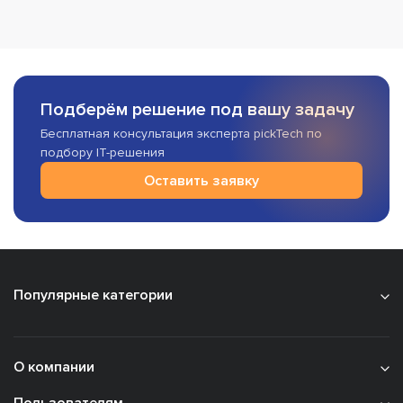
Подберём решение под вашу задачу
Бесплатная консультация эксперта pickTech по
подбору IT-решения
Оставить заявку
Популярные категории
О компании