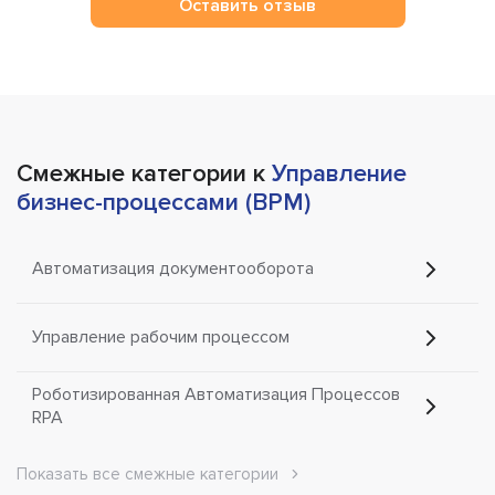
Оставить отзыв
Смежные категории к
Управление
бизнес-процессами (BPM)
Автоматизация документооборота
Управление рабочим процессом
Роботизированная Автоматизация Процессов
RPA
Показать все смежные категории