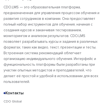
CDO.LMS — это образовательная платформа,
предназначенная для управления процессом обучения и
развития сотрудников в компании. Она предоставляет
полный набор инструментов для обучения, начиная с
создания курсов и заканчивая тестированием,
мониторингом и анализом результатов. CDO.LMS
позволяет разрабатывать курсы и задания в различных
форматах, таких как видео, текст, презентации и тесты.
Встроенная система рекомендаций облегчает
организацию индивидуального обучения. Интерфейс и
функциональность платформы были разработаны при
участии опытных методистов и преподавателей, что
делает её простой и удобной в использовании для всех
пользователей.
Контакты
CDO Global