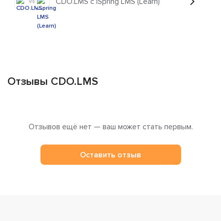
CDO.LMS с iSpring LMS (Learn)
vs
Отзывы CDO.LMS
Отзывов ещё нет — ваш может стать первым.
Оставить отзыв