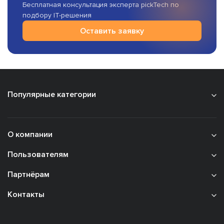
Бесплатная консультация эксперта pickTech по
подбору IT-решения
Оставить заявку
Популярные категории
О компании
Пользователям
Партнёрам
Контакты