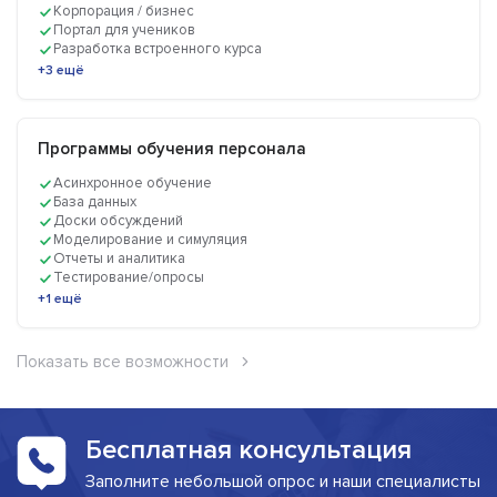
Корпорация / бизнес
Портал для учеников
Разработка встроенного курса
+3 ещё
Программы обучения персонала
Асинхронное обучение
База данных
Доски обсуждений
Моделирование и симуляция
Отчеты и аналитика
Тестирование/опросы
+1 ещё
Показать все возможности
Бесплатная консультация
Заполните небольшой опрос и наши специалисты