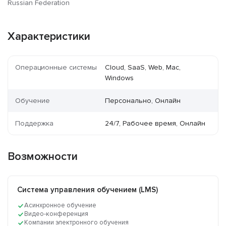
Russian Federation
Характеристики
Операционные системы
Cloud, SaaS, Web, Mac,
Windows
Обучение
Персонально, Онлайн
Поддержка
24/7, Рабочее время, Онлайн
Возможности
Система управления обучением (LMS)
Асинхронное обучение
Видео-конференция
Компании электронного обучения