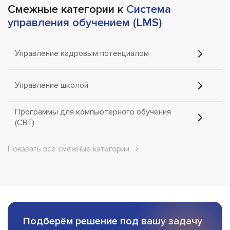
Смежные категории к
Система
управления обучением (LMS)
Управление кадровым потенциалом
Управление школой
Программы для компьютерного обучения
(CBT)
Показать все смежные категории
Подберём решение под вашу задачу