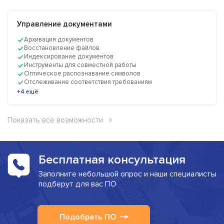
Управление документами
Архивация документов
Восстановление файлов
Индексирование документов
Инструменты для совместной работы
Оптическое распознавание символов
Отслеживание соответствия требованиям
+4 ещё
Показать все возможности
Бесплатная консультация
Заполните небольшой опрос и наши специалисты
подберут для вас ПО
Подобрать ПО