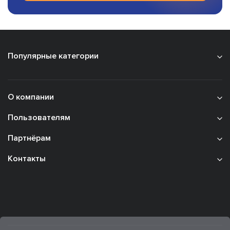
Популярные категории
О компании
Пользователям
Партнёрам
Контакты