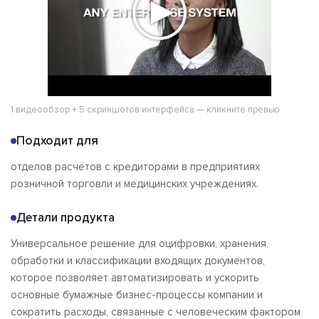
1 видеообзор + 5 скриншотов интерфейса — кликните превью
Подходит для
отделов расчётов с кредиторами в предприятиях
розничной торговли и медицинских учреждениях.
Детали продукта
Универсальное решение для оцифровки, хранения,
обработки и классификации входящих документов,
которое позволяет автоматизировать и ускорить
основные бумажные бизнес-процессы компании и
сократить расходы, связанные с человеческим фактором