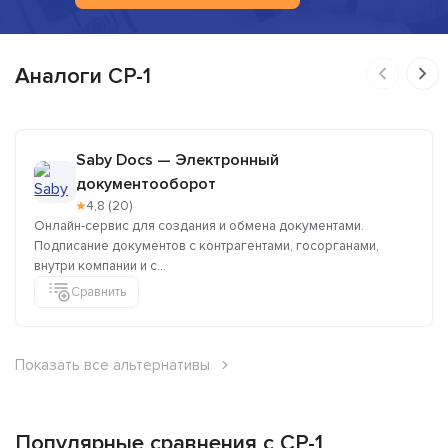
Аналоги CP-1
Saby Docs — Электронный
документооборот
★
4,8 (20)
Онлайн-сервис для создания и обмена документами.
Подписание документов с контрагентами, госорганами,
внутри компании и c...
Сравнить
Показать все альтернативы
Популярные сравнения с CP-1