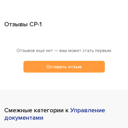
Отзывы CP-1
Отзывов ещё нет — ваш может стать первым.
Оставить отзыв
Смежные категории к
Управление
документами