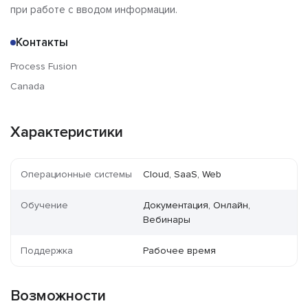
при работе с вводом информации.
Контакты
Process Fusion
Canada
Характеристики
Операционные системы
Cloud, SaaS, Web
Обучение
Документация, Онлайн,
Вебинары
Поддержка
Рабочее время
Возможности