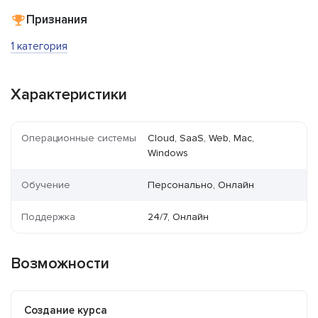
Признания
1 категория
Характеристики
Операционные системы
Cloud, SaaS, Web, Mac,
Windows
Обучение
Персонально, Онлайн
Поддержка
24/7, Онлайн
Возможности
Создание курса