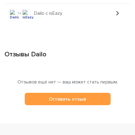
Dailo с isEazy
vs
Отзывы Dailo
Отзывов ещё нет — ваш может стать первым.
Оставить отзыв