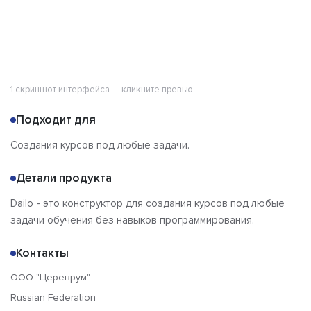
1 скриншот интерфейса — кликните превью
Подходит для
Создания курсов под любые задачи.
Детали продукта
Dailo - это конструктор для создания курсов под любые
задачи обучения без навыков программирования.
Контакты
ООО "Цереврум"
Russian Federation