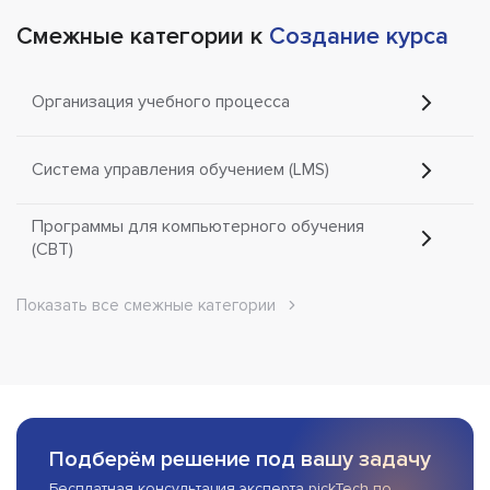
Смежные категории к
Создание курса
Организация учебного процесса
Система управления обучением (LMS)
Программы для компьютерного обучения
(CBT)
Показать все смежные категории
Подберём решение под вашу задачу
Бесплатная консультация эксперта pickTech по