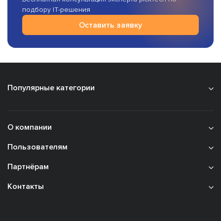
подбору IT-решения
Оставить заявку
Популярные категории
О компании
Пользователям
Партнёрам
Контакты