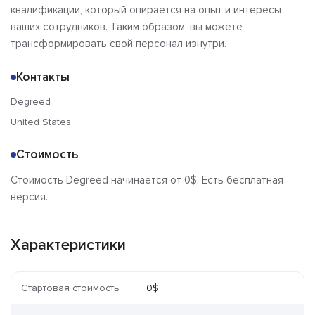
квалификации, который опирается на опыт и интересы
ваших сотрудников. Таким образом, вы можете
трансформировать свой персонал изнутри.
Контакты
Degreed
United States
Стоимость
Стоимость Degreed начинается от 0$. Есть бесплатная
версия.
Характеристики
Стартовая стоимость
0$