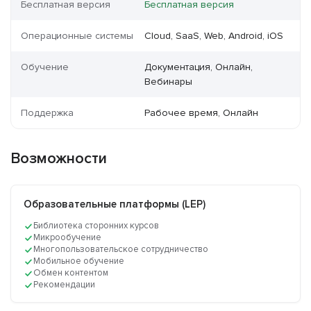
Бесплатная версия
Бесплатная версия
Операционные системы
Cloud, SaaS, Web, Android, iOS
Обучение
Документация, Онлайн,
Вебинары
Поддержка
Рабочее время, Онлайн
Возможности
Образовательные платформы (LEP)
Библиотека сторонних курсов
Микрообучение
Многопользовательское сотрудничество
Мобильное обучение
Обмен контентом
Рекомендации