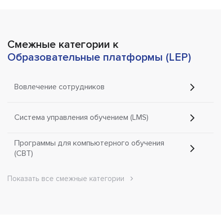
Смежные категории к
Образовательные платформы (LEP)
Вовлечение сотрудников
Система управления обучением (LMS)
Программы для компьютерного обучения
(CBT)
Показать все смежные категории