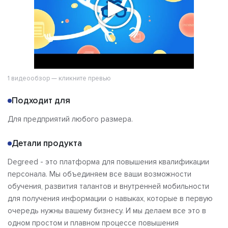
1 видеообзор — кликните превью
Подходит для
Для предприятий любого размера.
Детали продукта
Degreed - это платформа для повышения квалификации
персонала. Мы объединяем все ваши возможности
обучения, развития талантов и внутренней мобильности
для получения информации о навыках, которые в первую
очередь нужны вашему бизнесу. И мы делаем все это в
одном простом и плавном процессе повышения