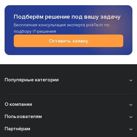
Подберём решение под вашу задачу
Бесплатная консультация эксперта pickTech по
подбору IT-решения
Оставить заявку
Популярные категории
О компании
Пользователям
Партнёрам