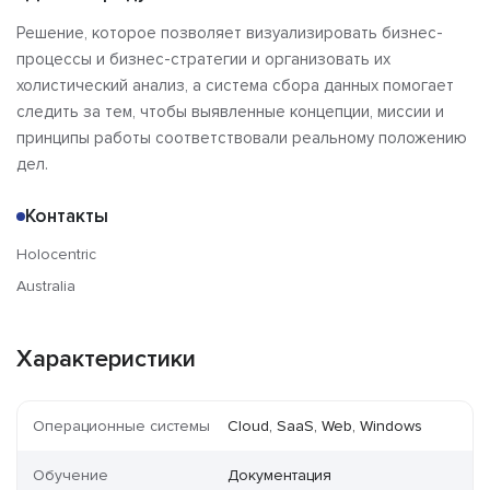
Решение, которое позволяет визуализировать бизнес-
процессы и бизнес-стратегии и организовать их
холистический анализ, а система сбора данных помогает
следить за тем, чтобы выявленные концепции, миссии и
принципы работы соответствовали реальному положению
дел.
Контакты
Holocentric
Australia
Характеристики
Операционные системы
Cloud, SaaS, Web, Windows
Обучение
Документация