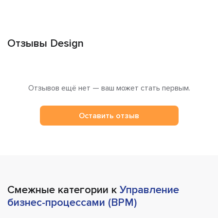
Отзывы Design
Отзывов ещё нет — ваш может стать первым.
Оставить отзыв
Смежные категории к
Управление
бизнес-процессами (BPM)