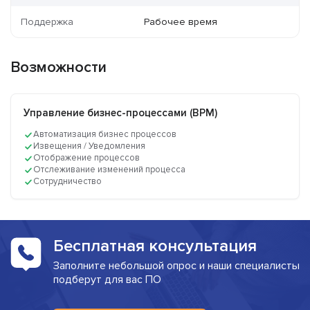
Поддержка
Рабочее время
Возможности
Управление бизнес-процессами (BPM)
Автоматизация бизнес процессов
Извещения / Уведомления
Отображение процессов
Отслеживание изменений процесса
Сотрудничество
Бесплатная консультация
Заполните небольшой опрос и наши специалисты
подберут для вас ПО