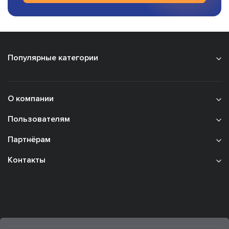
Популярные категории
О компании
Пользователям
Партнёрам
Контакты