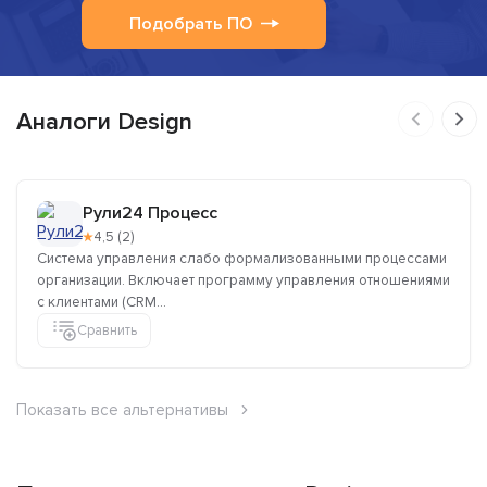
Подобрать ПО
Аналоги Design
Рули24 Процесс
★
4,5 (2)
Система управления слабо формализованными процессами
организации. Включает программу управления отношениями
с клиентами (CRM...
Сравнить
Показать все альтернативы