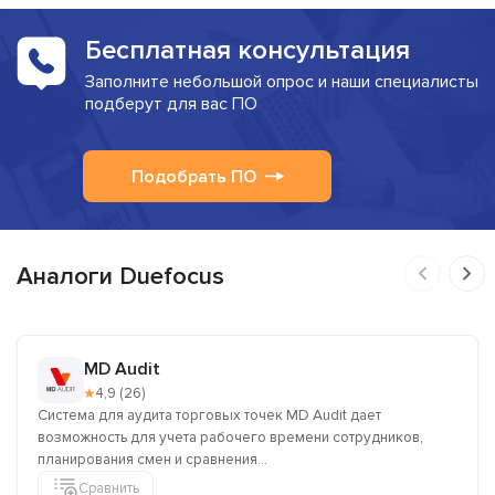
Бесплатная консультация
Заполните небольшой опрос и наши специалисты
подберут для вас ПО
Подобрать ПО
Аналоги Duefocus
MD Audit
★
4,9 (26)
Система для аудита торговых точек MD Audit дает
возможность для учета рабочего времени сотрудников,
планирования смен и сравнения...
Сравнить