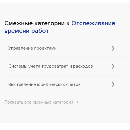
Смежные категории к
Отслеживание
времени работ
Управление проектами
Системы учета трудозатрат и расходов
Выставление юридических счетов
Показать все смежные категории