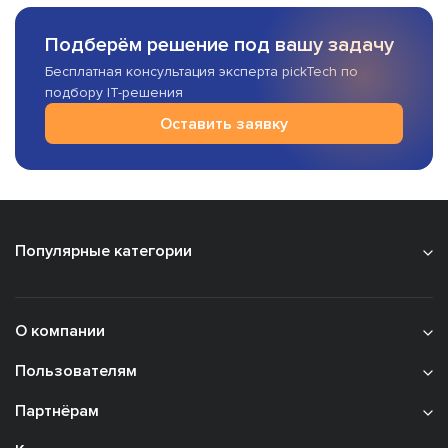
Подберём решение под вашу задачу
Бесплатная консультация эксперта pickTech по
подбору IT-решения
Оставить заявку
Популярные категории
О компании
Пользователям
Партнёрам