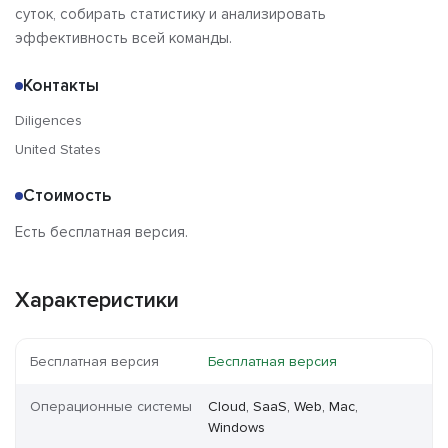
суток, собирать статистику и анализировать
эффективность всей команды.
Контакты
Diligences
United States
Стоимость
Есть бесплатная версия.
Характеристики
Бесплатная версия
Бесплатная версия
Операционные системы
Cloud, SaaS, Web, Mac,
Windows