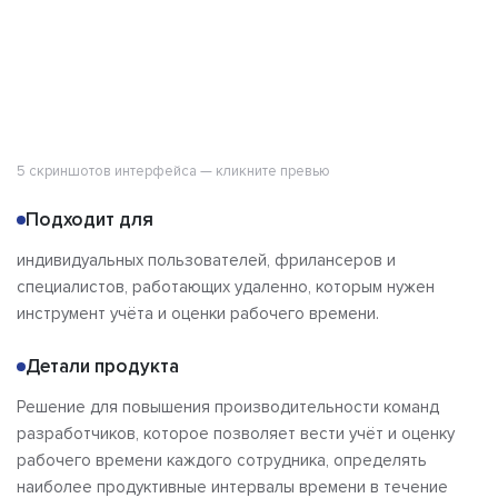
5 скриншотов интерфейса — кликните превью
Подходит для
индивидуальных пользователей, фрилансеров и
специалистов, работающих удаленно, которым нужен
инструмент учёта и оценки рабочего времени.
Детали продукта
Решение для повышения производительности команд
разработчиков, которое позволяет вести учёт и оценку
рабочего времени каждого сотрудника, определять
наиболее продуктивные интервалы времени в течение