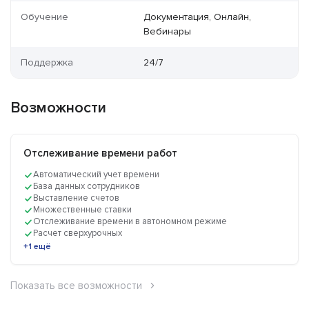
Обучение
Документация, Онлайн,
Вебинары
Поддержка
24/7
Возможности
Отслеживание времени работ
Автоматический учет времени
База данных сотрудников
Выставление счетов
Множественные ставки
Отслеживание времени в автономном режиме
Расчет сверхурочных
+1 ещё
Показать все возможности