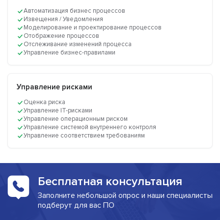
Автоматизация бизнес процессов
Извещения / Уведомления
Моделирование и проектирование процессов
Отображение процессов
Отслеживание изменений процесса
Управление бизнес-правилами
Управление рисками
Оценка риска
Управление IT-рисками
Управление операционным риском
Управление системой внутреннего контроля
Управление соответствием требованиям
Бесплатная консультация
Заполните небольшой опрос и наши специалисты
подберут для вас ПО