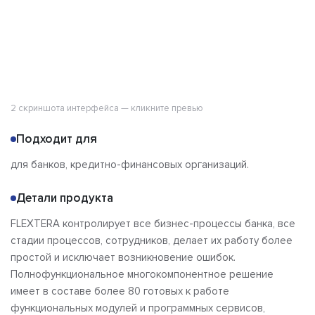
2 скриншота интерфейса — кликните превью
Подходит для
для банков, кредитно-финансовых организаций.
Детали продукта
FLEXTERA контролирует все бизнес-процессы банка, все
стадии процессов, сотрудников, делает их работу более
простой и исключает возникновение ошибок.
Полнофункциональное многокомпонентное решение
имеет в составе более 80 готовых к работе
функциональных модулей и программных сервисов,