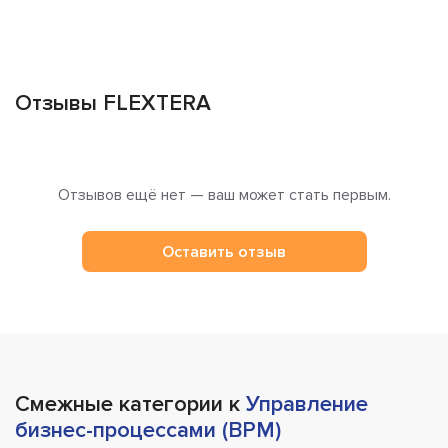
Отзывы FLEXTERA
Отзывов ещё нет — ваш может стать первым.
Оставить отзыв
Смежные категории к
Управление
бизнес-процессами (BPM)