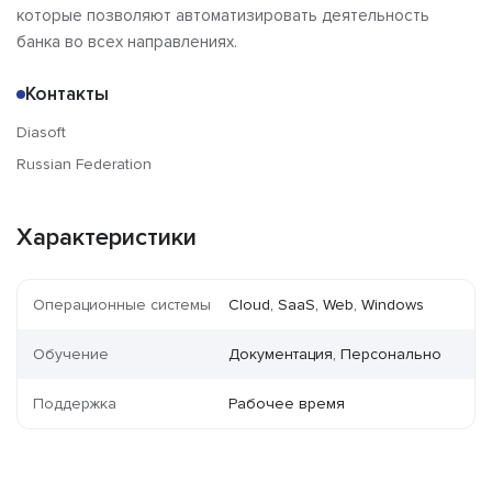
которые позволяют автоматизировать деятельность
банка во всех направлениях.
Контакты
Diasoft
Russian Federation
Характеристики
Операционные системы
Cloud, SaaS, Web, Windows
Обучение
Документация, Персонально
Поддержка
Рабочее время