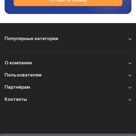
Популярные категории
О компании
Пользователям
Партнёрам
Контакты