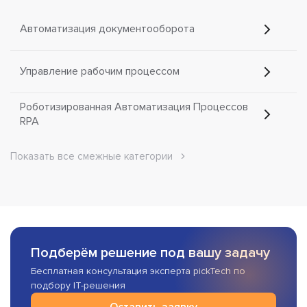
Автоматизация документооборота
Управление рабочим процессом
Роботизированная Автоматизация Процессов
RPA
Показать все смежные категории
Подберём решение под вашу задачу
Бесплатная консультация эксперта pickTech по
подбору IT-решения
Оставить заявку