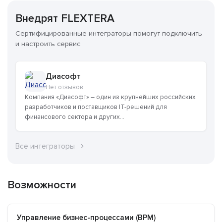
Внедрят FLEXTERA
Сертифицированные интеграторы помогут подключить
и настроить сервис
Диасофт
Нет отзывов
Компания «Диасофт» – один из крупнейших российских
разработчиков и поставщиков IT-решений для
финансового сектора и других...
Все интеграторы
Возможности
Управление бизнес-процессами (BPM)