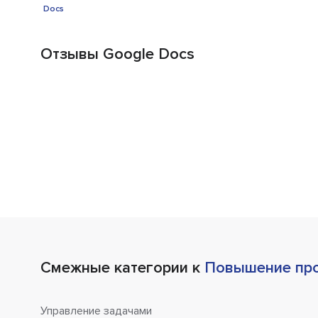
Отзывы Google Docs
Смежные категории к
Повышение про
Управление задачами