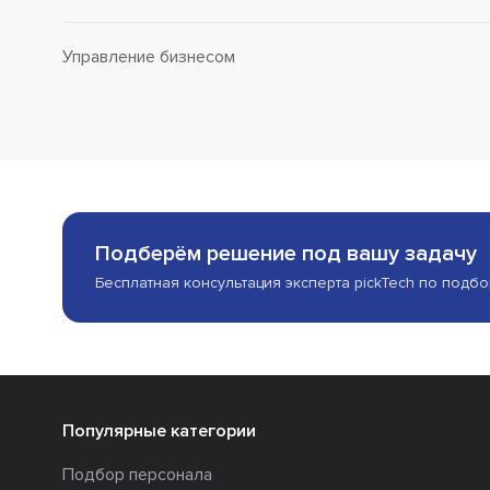
Управление бизнесом
Подберём решение под вашу задачу
Бесплатная консультация эксперта pickTech по подб
Популярные категории
Подбор персонала