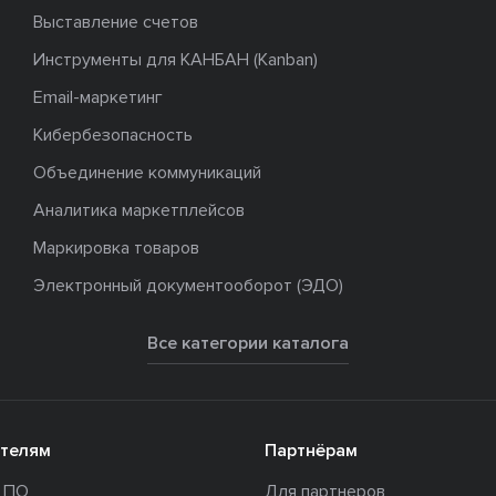
Выставление счетов
Инструменты для КАНБАН (Kanban)
Email-маркетинг
Кибербезопасность
Объединение коммуникаций
Аналитика маркетплейсов
Маркировка товаров
Электронный документооборот (ЭДО)
Все категории каталога
телям
Партнёрам
и ПО
Для партнеров