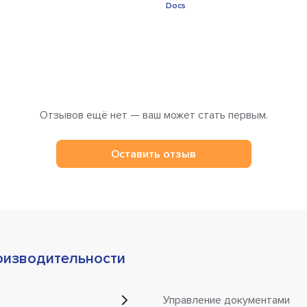
Отзывов ещё нет — ваш может стать первым.
Оставить отзыв
изводительности
Управление документами