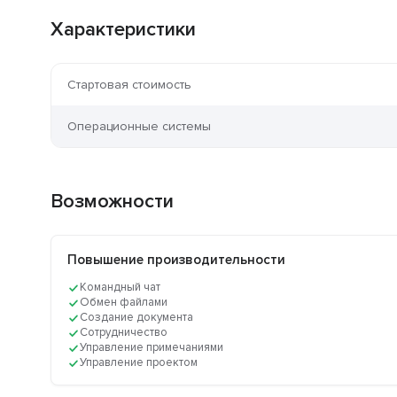
Характеристики
Стартовая стоимость
Операционные системы
Возможности
Повышение производительности
Командный чат
Обмен файлами
Создание документа
Сотрудничество
Управление примечаниями
Управление проектом