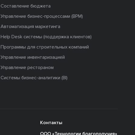
Составление бюджета
Управление бизнес-процессами (BPM)
Автоматизация маркетинга
Help Desk системы (поддержка клиентов)
Программы для строительных компаний
Управление инвентаризацией
Управление рестораном
Системы бизнес-аналитики (BI)
Контакты
ООО «Технологии благополучия»