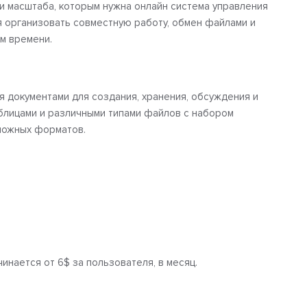
и масштаба, которым нужна онлайн система управления
 организовать совместную работу, обмен файлами и
м времени.
я документами для создания, хранения, обсуждения и
блицами и различными типами файлов с набором
можных форматов.
инается от 6$ за пользователя, в месяц.