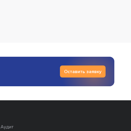
Оставить заявку
Аудит