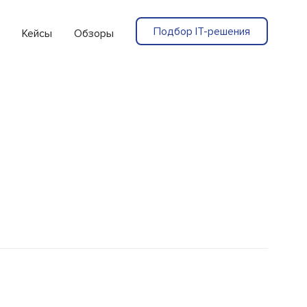
Подбор IT-решения
Кейсы
Обзоры