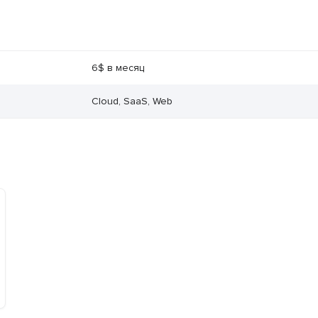
6$ в месяц
Cloud, SaaS, Web