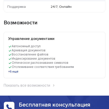
Поддержка
24/7, Онлайн
Возможности
Управление документами
Автономный доступ
Архивация документов
Восстановление файлов
Индексирование документов
Оптическое распознавание символов
Отслеживание соответствия требованиям
+5 ещё
Показать все возможности
Бесплатная консультация