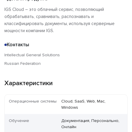
IGS Cloud – это облачный сервис, позволяющий
обрабатывать, сравнивать, распознавать и
классифицировать документы, используя серверные
мощности компании IGS.
Контакты
Intellectual General Solutions
Russian Federation
Характеристики
Операционные системы
Cloud, SaaS, Web, Mac,
Windows
Обучение
Документация, Персонально,
Онлайн