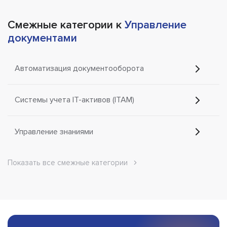
Смежные категории к
Управление
документами
Автоматизация документооборота
Системы учета IT-активов (ITAM)
Управление знаниями
Показать все смежные категории