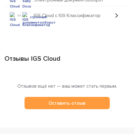
IGS Cloud с IGS Классификатор
vs
Отзывы IGS Cloud
Отзывов ещё нет — ваш может стать первым.
Оставить отзыв