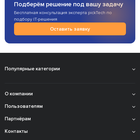
Подберём решение под вашу задачу
Бесплатная консультация эксперта pickTech по
подбору IT-решения
Оставить заявку
Популярные категории
О компании
Пользователям
Партнёрам
Контакты