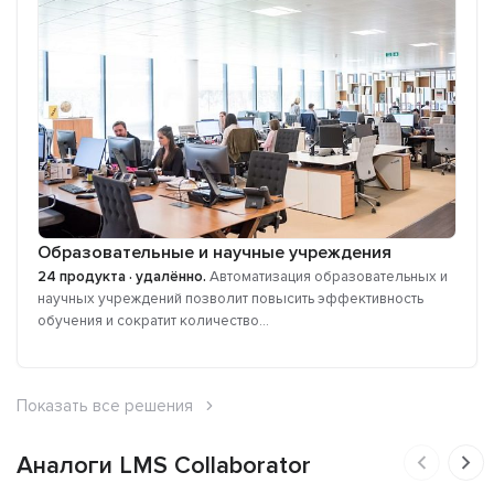
Образовательные и научные учреждения
24 продукта · удалённо.
Автоматизация образовательных и
научных учреждений позволит повысить эффективность
обучения и сократит количество...
Показать все решения
Аналоги LMS Collaborator