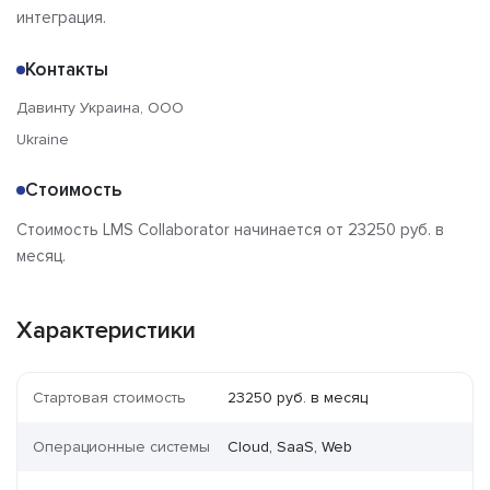
интеграция.
Контакты
Давинту Украина, ООО
Ukraine
Стоимость
Стоимость LMS Collaborator начинается от 23250 руб. в
месяц.
Характеристики
Стартовая стоимость
23250 руб. в месяц
Операционные системы
Cloud, SaaS, Web