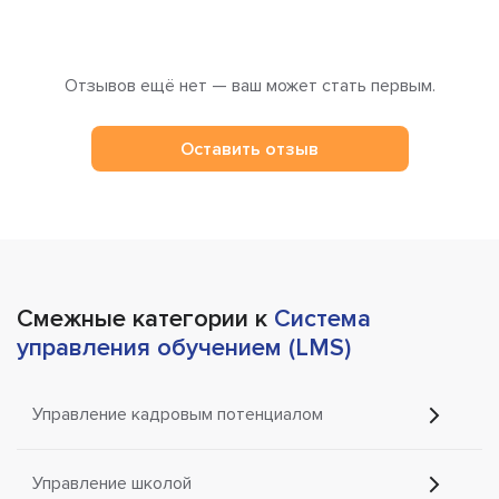
Отзывов ещё нет — ваш может стать первым.
Оставить отзыв
Смежные категории к
Система
управления обучением (LMS)
Управление кадровым потенциалом
Управление школой