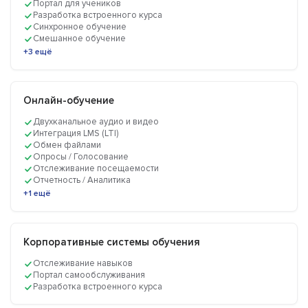
Портал для учеников
Разработка встроенного курса
Синхронное обучение
Смешанное обучение
+3 ещё
Онлайн-обучение
Двухканальное аудио и видео
Интеграция LMS (LTI)
Обмен файлами
Опросы / Голосование
Отслеживание посещаемости
Отчетность / Аналитика
+1 ещё
Корпоративные системы обучения
Отслеживание навыков
Портал самообслуживания
Разработка встроенного курса