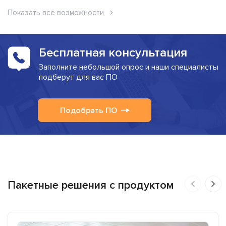
Показать все возможности
Бесплатная консультация
Заполните небольшой опрос и наши специалисты
подберут для вас ПО
Подобрать ПО
Пакетные решения с продуктом