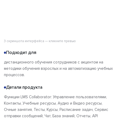
3 скриншота интерфейса — кликните превью
Подходит для
дистанционного обучения сотрудников с акцентом на
методики обучения взрослых и на автоматизацию учебных
процессов.
Детали продукта
Функции LMS Collaborator: Управление пользователями,
Контакты, Учебные ресурсы, Аудио и Видео ресурсы,
Очные занятия, Тесты, Курсы, Расписание задач, Сервис
отправки сообщений, Чат, База знаний, Отчеты, API