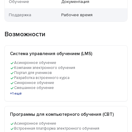
Обучение
Документация
Поддержка
Рабочее время
Возможности
Система управления обучением (LMS)
Асинхронное обучение
Компании электронного обучения
Портал для учеников
Разработка встроенного курса
Синхронное обучение
Смешанное обучение
+1 ещё
Программы для компьютерного обучения (CBT)
Асинхронное обучение
Встроенная платформа электронного обучения