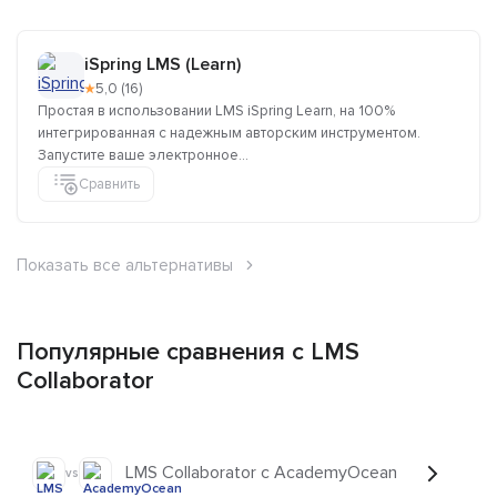
iSpring LMS (Learn)
★
5,0 (16)
Простая в использовании LMS iSpring Learn, на 100%
интегрированная с надежным авторским инструментом.
Запустите ваше электронное...
Сравнить
Показать все альтернативы
Популярные сравнения с LMS
Collaborator
LMS Collaborator с AcademyOcean
vs