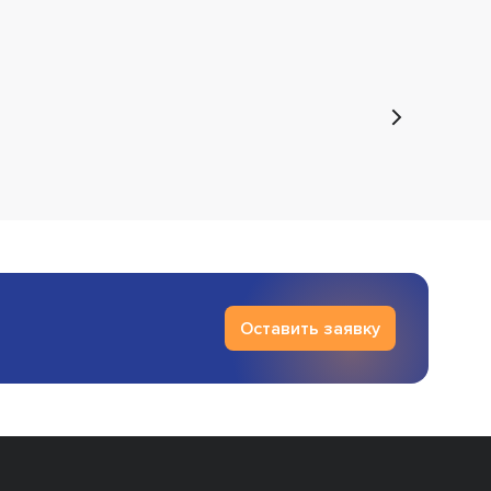
Оставить заявку