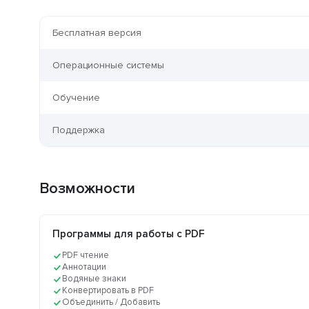
Бесплатная версия
Операционные системы
Обучение
Поддержка
Возможности
Программы для работы с PDF
PDF чтение
Аннотации
Водяные знаки
Конвертировать в PDF
Объединить / Добавить