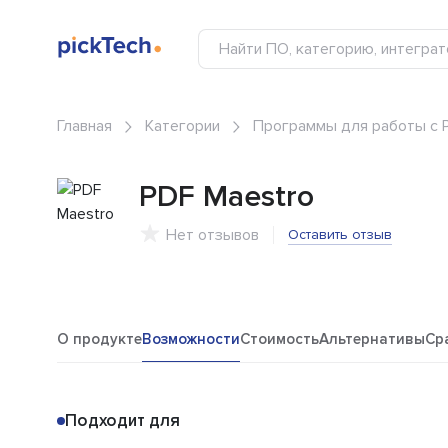
Главная
Категории
Программы для работы с 
PDF Maestro
Нет отзывов
Оставить отзыв
О продукте
Возможности
Стоимость
Альтернативы
Ср
Подходит для