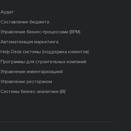
Аудит
Составление бюджета
Управление бизнес-процессами (BPM)
Автоматизация маркетинга
Help Desk системы (поддержка клиентов)
Программы для строительных компаний
Управление инвентаризацией
Управление рестораном
Системы бизнес-аналитики (BI)