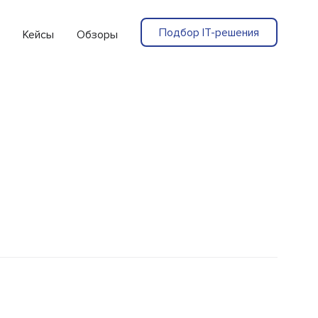
Подбор IT-решения
Кейсы
Обзоры