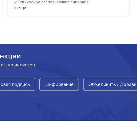
Оптическое распознавание символов
+6 ещё
нкции
их специалистов
овая подпись
Шифрование
Объединить / Добави