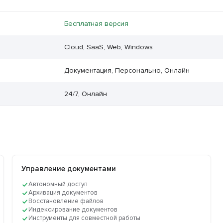
Бесплатная версия
Cloud, SaaS, Web, Windows
Документация, Персонально, Онлайн
24/7, Онлайн
Управление документами
Автономный доступ
Архивация документов
Восстановление файлов
Индексирование документов
Инструменты для совместной работы