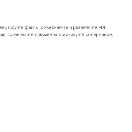
нвертируйте файлы, объединяйте и разделяйте PDF,
ми, сравнивайте документы, организуйте содержимое.