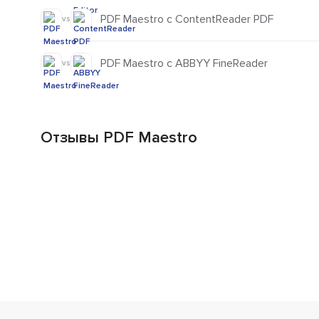
PDF Maestro с ContentReader PDF
vs
PDF Maestro с ABBYY FineReader
vs
Отзывы PDF Maestro