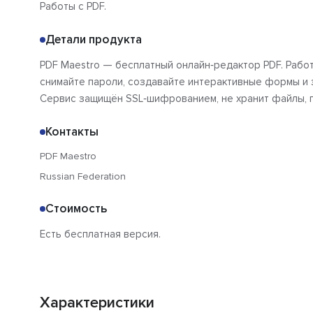
Работы с PDF.
Детали продукта
PDF Maestro — бесплатный онлайн‑редактор PDF. Работ
снимайте пароли, создавайте интерактивные формы и 
Сервис защищён SSL‑шифрованием, не хранит файлы, п
Контакты
PDF Maestro
Russian Federation
Стоимость
Есть бесплатная версия.
Характеристики