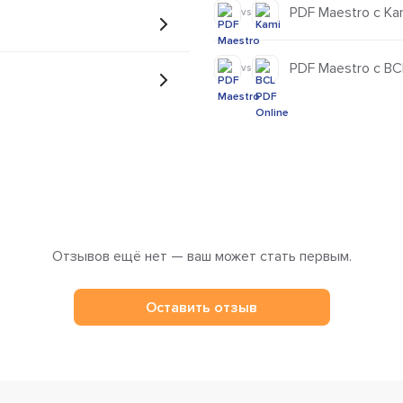
PDF Maestro с Ka
vs
PDF Maestro с BC
vs
Отзывов ещё нет — ваш может стать первым.
Оставить отзыв