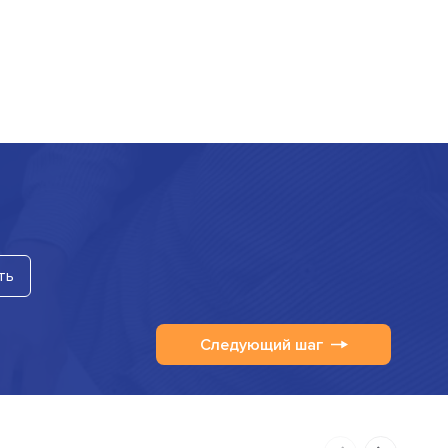
ть
Следующий шаг