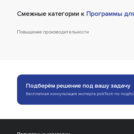
Смежные категории к
Программы для
Повышение производительности
Подберём решение под вашу задачу
Бесплатная консультация эксперта pickTech по подб