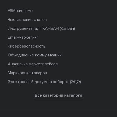
FSM-системы
Выставление счетов
Инструменты для КАНБАН (Kanban)
Email-маркетинг
Кибербезопасность
Объединение коммуникаций
Аналитика маркетплейсов
Маркировка товаров
Электронный документооборот (ЭДО)
Все категории каталога