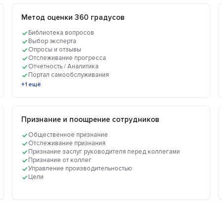
Метод оценки 360 градусов
Библиотека вопросов
Выбор эксперта
Опросы и отзывы
Отслеживание прогресса
Отчетность / Аналитика
Портал самообслуживания
+1 ещё
Признание и поощрение сотрудников
Общественное признание
Отслеживание признания
Признание заслуг руководителя перед коллегами
Признание от коллег
Управление производительностью
Цели