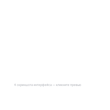
4 скриншота интерфейса — кликните превью