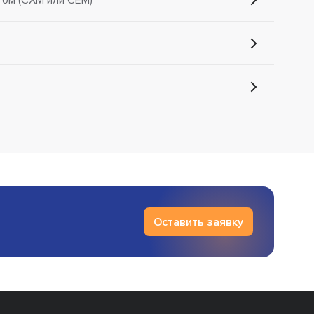
Оставить заявку