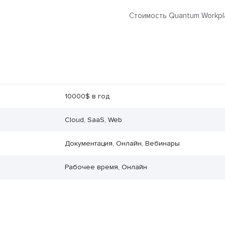
Стоимость Quantum Workpla
10000$ в год
Cloud, SaaS, Web
Документация, Онлайн, Вебинары
Рабочее время, Онлайн