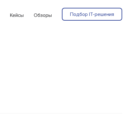
Подбор IT-решения
Кейсы
Обзоры