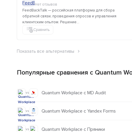
Нет отзывов
FeedBackTalk — российская платформа для сбора
обратной связи, проведения опросов и управления
клиентским опытом. Решение...
Сравнить
Показать все альтернативы
Популярные сравнения с Quantum Wo
Quantum Workplace с MD Audit
vs
Quantum Workplace с Yandex Forms
vs
Quantum Workplace с Пряники
vs