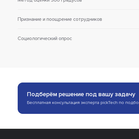
Признание и поощрение сотрудников
Социологический опрос
Подберём решение под вашу задачу
Бесплатная консультация эксперта pickTech по подб