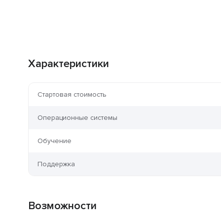
Характеристики
Стартовая стоимость
Операционные системы
Обучение
Поддержка
Возможности