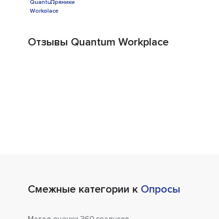
Отзывы Quantum Workplace
Смежные категории к
Опросы
Метод оценки 360 градусов