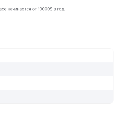
ce начинается от 10000$ в год.