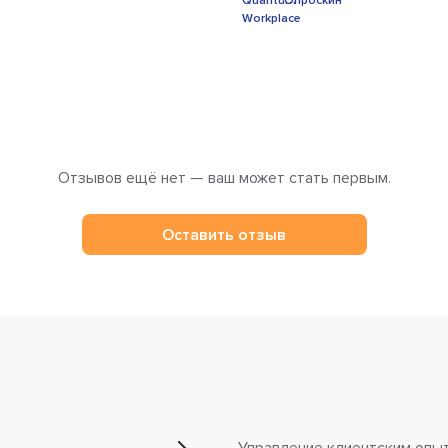
Отзывов ещё нет — ваш может стать первым.
Оставить отзыв
Управление клиентским опы