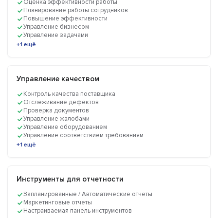
Оценка эффективности работы
Планирование работы сотрудников
Повышение эффективности
Управление бизнесом
Управление задачами
+1 ещё
Управление качеством
Контроль качества поставщика
Отслеживание дефектов
Проверка документов
Управление жалобами
Управление оборудованием
Управление соответствием требованиям
+1 ещё
Инструменты для отчетности
Запланированные / Автоматические отчеты
Маркетинговые отчеты
Настраиваемая панель инструментов