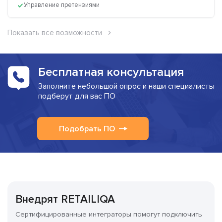
Управление претензиями
Показать все возможности
Бесплатная консультация
Заполните небольшой опрос и наши специалисты
подберут для вас ПО
Подобрать ПО
Внедрят RETAILIQA
Сертифицированные интеграторы помогут подключить