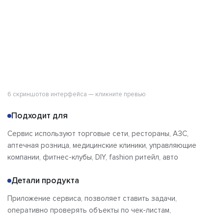
Отзывы
6 скриншотов интерфейса — кликните превью
Подходит для
Сервис используют торговые сети, рестораны, АЗС,
аптечная розница, медицинские клиники, управляющие
компании, фитнес-клубы, DIY, fashion ритейл, авто
Детали продукта
Приложение сервиса, позволяет ставить задачи,
оперативно проверять объекты по чек-листам,