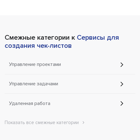
Смежные категории к
Сервисы для
создания чек-листов
Управление проектами
Управление задачами
Удаленная работа
Показать все смежные категории