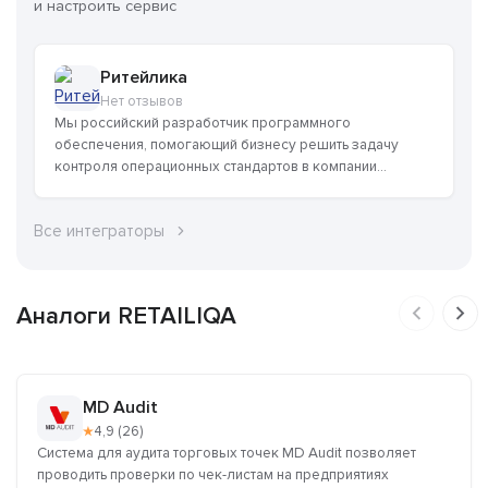
и настроить сервис
Ритейлика
Нет отзывов
Мы российский разработчик программного
обеспечения, помогающий бизнесу решить задачу
контроля операционных стандартов в компании...
Все интеграторы
Аналоги RETAILIQA
MD Audit
★
4,9 (26)
Система для аудита торговых точек MD Audit позволяет
проводить проверки по чек-листам на предприятиях