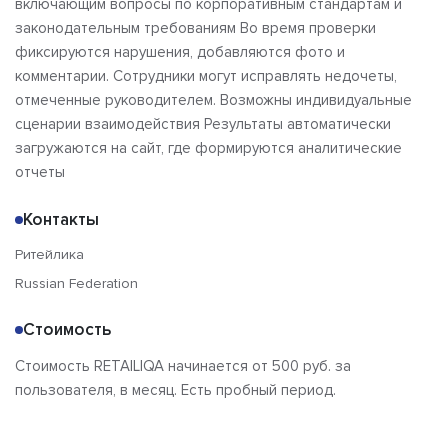
включающим вопросы по корпоративным стандартам и
законодательным требованиям Во время проверки
фиксируются нарушения, добавляются фото и
комментарии. Сотрудники могут исправлять недочеты,
отмеченные руководителем. Возможны индивидуальные
сценарии взаимодействия Результаты автоматически
загружаются на сайт, где формируются аналитические
отчеты
Контакты
Ритейлика
Russian Federation
Стоимость
Стоимость RETAILIQA начинается от 500 руб. за
пользователя, в месяц. Есть пробный период.