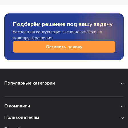
Подберём решение под вашу задачу
Бесплатная консультация эксперта pickTech по
подбору IT-решения
Оставить заявку
Популярные категории
О компании
Пользователям