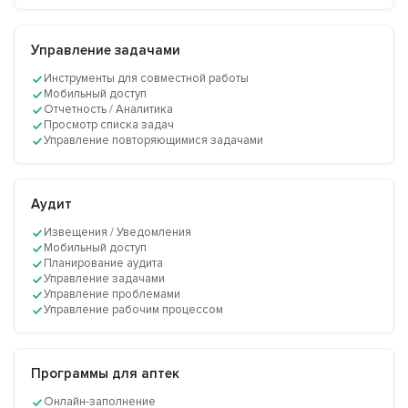
Управление задачами
Инструменты для совместной работы
Мобильный доступ
Отчетность / Аналитика
Просмотр списка задач
Управление повторяющимися задачами
Аудит
Извещения / Уведомления
Мобильный доступ
Планирование аудита
Управление задачами
Управление проблемами
Управление рабочим процессом
Программы для аптек
Онлайн-заполнение