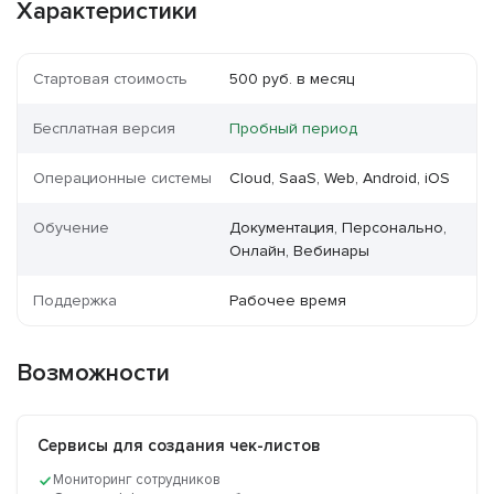
Характеристики
Стартовая стоимость
500 руб. в месяц
Бесплатная версия
Пробный период
Операционные системы
Cloud, SaaS, Web, Android, iOS
Обучение
Документация, Персонально,
Онлайн, Вебинары
Поддержка
Рабочее время
Возможности
Сервисы для создания чек-листов
Мониторинг сотрудников