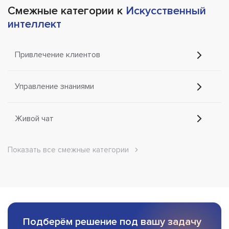
Смежные категории к
Искусственный
интеллект
Привлечение клиентов
Управление знаниями
Живой чат
Показать все смежные категории
Подберём решение под вашу задачу