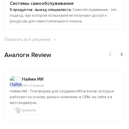
Системы самообслуживания
5 продуктов · выезд специалиста.
Самообслуживание - это
подход, при котором пользователи получают доступ к
ресурсам для самостоятельного поиска...
Показать все решения
Аналоги Review
Найми ИИ
Нет отзывов
Найми ИИ - Платформа для создания ИИ-агентов, которые
работают на основе данных компании, в CRM, на сайте и в
мессенджерах...
Сравнить