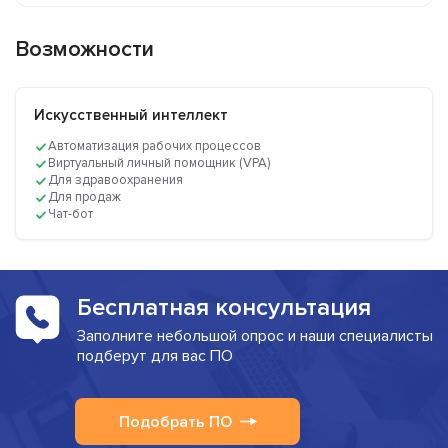
Возможности
Искусственный интеллект
Автоматизация рабочих процессов
Виртуальный личный помощник (VPA)
Для здравоохранения
Для продаж
Чат-бот
Бесплатная консультация
Заполните небольшой опрос и наши специалисты
подберут для вас ПО
Подобрать ПО