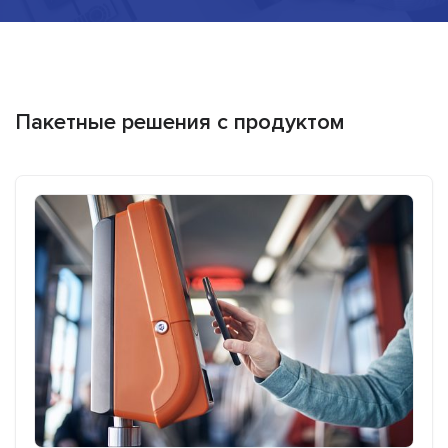
Пакетные решения с продуктом