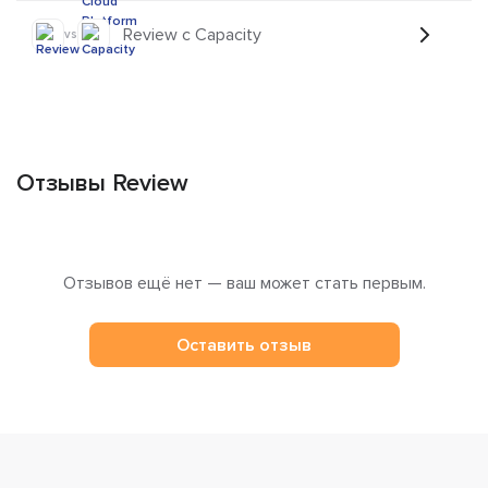
Review с Capacity
vs
Отзывы Review
Отзывов ещё нет — ваш может стать первым.
Оставить отзыв