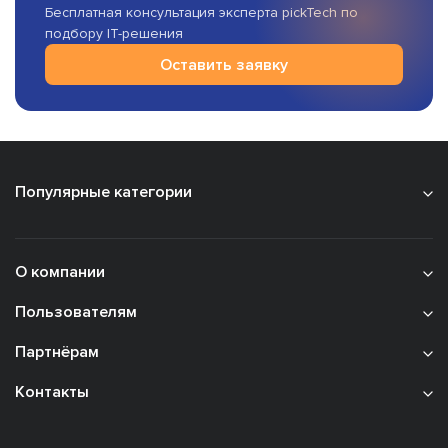
Бесплатная консультация эксперта pickTech по
подбору IT-решения
Оставить заявку
Популярные категории
О компании
Пользователям
Партнёрам
Контакты