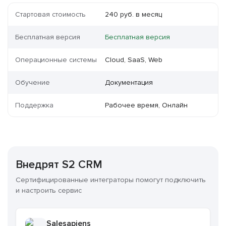
Стартовая стоимость
240 руб. в месяц
Бесплатная версия
Бесплатная версия
Операционные системы
Cloud, SaaS, Web
Обучение
Документация
Поддержка
Рабочее время, Онлайн
Внедрят S2 CRM
Сертифицированные интеграторы помогут подключить
и настроить сервис
Salesapiens