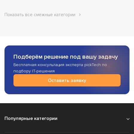
Показать все смежные категории
Подберём решение под вашу задачу
Бесплатная консультация эксперта pickTech по
подбору IT-решения
Оставить заявку
Популярные категории