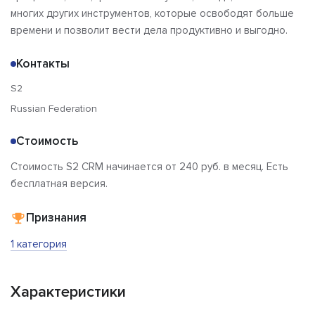
многих других инструментов, которые освободят больше
времени и позволит вести дела продуктивно и выгодно.
Контакты
S2
Russian Federation
Стоимость
Стоимость S2 CRM начинается от 240 руб. в месяц. Есть
бесплатная версия.
Признания
1 категория
Характеристики