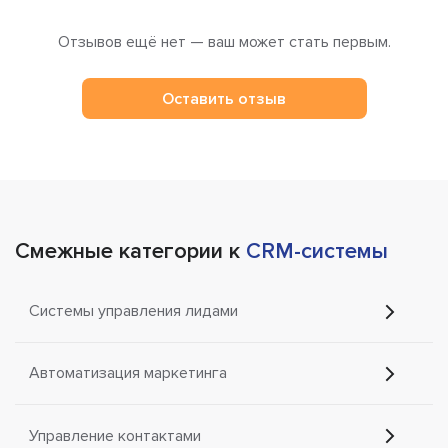
Отзывов ещё нет — ваш может стать первым.
Оставить отзыв
Смежные категории к
CRM-системы
Системы управления лидами
Автоматизация маркетинга
Управление контактами