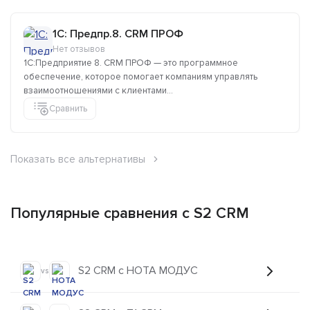
1C: Предпр.8. CRM ПРОФ
Нет отзывов
1С:Предприятие 8. CRM ПРОФ — это программное
обеспечение, которое помогает компаниям управлять
взаимоотношениями с клиентами...
Сравнить
Показать все альтернативы
Популярные сравнения с S2 CRM
S2 CRM с НОТА МОДУС
vs