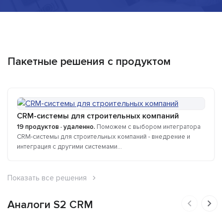
Пакетные решения с продуктом
CRM-системы для строительных компаний
19 продуктов · удаленно.
Поможем с выбором интегратора
CRM-системы для строительных компаний - внедрение и
интеграция с другими системами...
Показать все решения
Аналоги S2 CRM