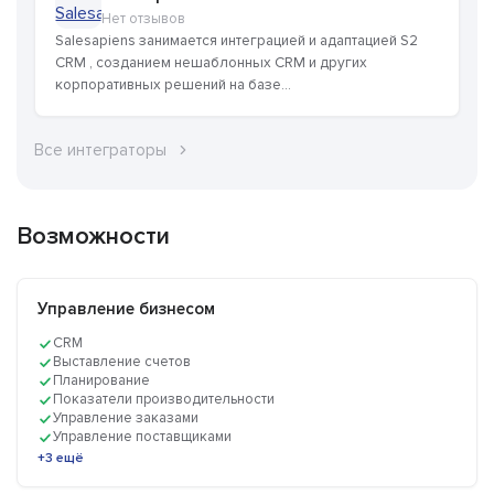
Нет отзывов
Salesapiens занимается интеграцией и адаптацией S2
CRM , созданием нешаблонных CRM и других
корпоративных решений на базе...
Все интеграторы
Возможности
Управление бизнесом
CRM
Выставление счетов
Планирование
Показатели производительности
Управление заказами
Управление поставщиками
+3 ещё