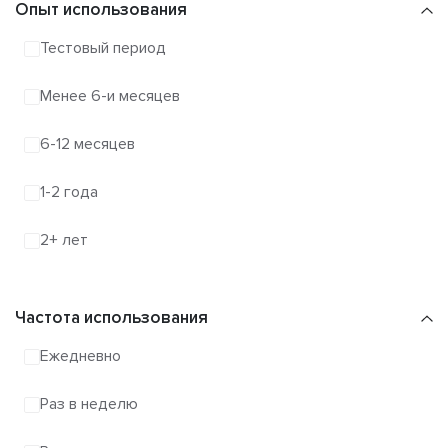
Опыт использования
Тестовый период
Менее 6-и месяцев
6-12 месяцев
1-2 года
2+ лет
Частота использования
Ежедневно
Раз в неделю