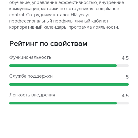
обучение, управление эффективностью, внутренние
коммуникации, метрики по сотрудникам, compliance
control. Сотруднику: каталог HR-услуг,
профессиональный профиль, личный кабинет,
корпоративный календарь, программа лояльности.
Рейтинг по свойствам
Функциональность
4,5
Служба поддержки
5
Легкость внедрения
4,5