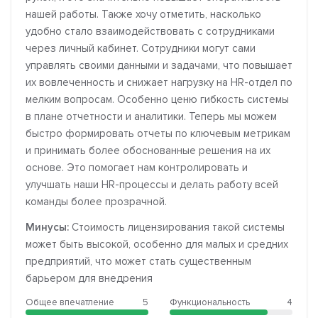
нашей работы. Также хочу отметить, насколько
удобно стало взаимодействовать с сотрудниками
через личный кабинет. Сотрудники могут сами
управлять своими данными и задачами, что повышает
их вовлеченность и снижает нагрузку на HR-отдел по
мелким вопросам. Особенно ценю гибкость системы
в плане отчетности и аналитики. Теперь мы можем
быстро формировать отчеты по ключевым метрикам
и принимать более обоснованные решения на их
основе. Это помогает нам контролировать и
улучшать наши HR-процессы и делать работу всей
команды более прозрачной.
Минусы:
Стоимость лицензирования такой системы
может быть высокой, особенно для малых и средних
предприятий, что может стать существенным
барьером для внедрения
Общее впечатление
5
Функциональность
4