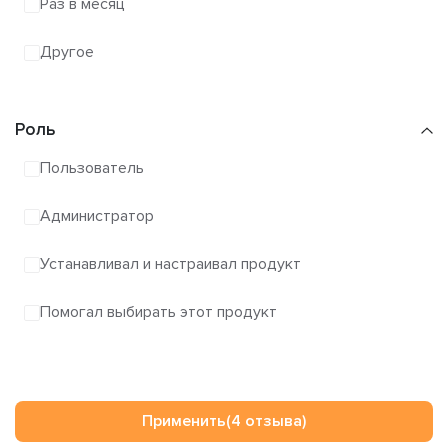
Раз в месяц
Другое
Роль
Пользователь
Администратор
Устанавливал и настраивал продукт
Помогал выбирать этот продукт
Применить
(4 отзыва)