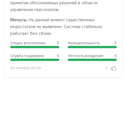
принятия обоснованных решений в области
управления персоналом.
Минусы:
На данный момент существенных
недостатков не выявлено. Система стабильно
работает без сбоев.
Общее впечатление
5
Функциональность
5
Служба поддержки
5
Легкость внедрения
5
04 октября 2024г.
0