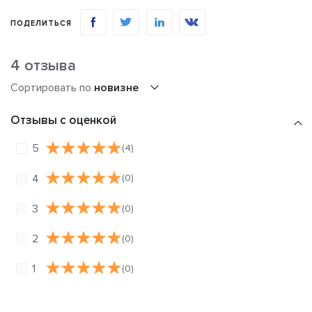
ПОДЕЛИТЬСЯ
4 отзыва
Сортировать по
новизне
Отзывы с оценкой
5
(4)
4
(0)
3
(0)
2
(0)
1
(0)