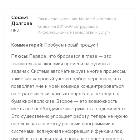
Софья
Опыт использования: Менее 6-и месяцев
Долгова
Компания 201-500 сотрудников,
HRD
Информационные технологии и услуги
Комментарий:
Пробуем новый продукт!
Плюсы:
Первое, что бросается в глаза — это
значительная экономия времени на рутинных
задачах. Система автоматизирует многие процессы,
такие как кадровый учет и подбор персонала, что
позволяет мне и моей команде концентрироваться
на стратегически важных вопросах, а не тонуть в
бумажной волоките. Второе — это возможность
иметь все необходимые инструменты в одном месте.
Это существенно упрощает работу: теперь не нужно
переключаться между разными программами и
системами, вся нужная информация и функции под
рукой, и это значительно повышает оперативность