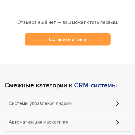
Отзывов ещё нет — ваш может стать первым.
Оставить отзыв
Смежные категории к
CRM-системы
Системы управления лидами
Автоматизация маркетинга