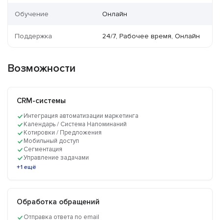
Обучение
Онлайн
Поддержка
24/7, Рабочее время, Онлайн
Возможности
CRM-системы
Интеграция автоматизации маркетинга
Календарь / Система Напоминаний
Котировки / Предложения
Мобильный доступ
Сегментация
Управление задачами
+1 ещё
Обработка обращений
Отправка ответа по email