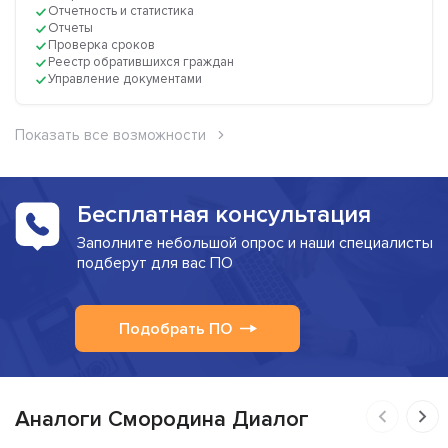
Отчетность и статистика
Отчеты
Проверка сроков
Реестр обратившихся граждан
Управление документами
Показать все возможности
Бесплатная консультация
Заполните небольшой опрос и наши специалисты
подберут для вас ПО
Подобрать ПО
Аналоги Смородина Диалог