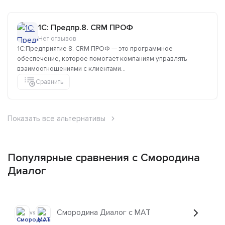
1C: Предпр.8. CRM ПРОФ
Нет отзывов
1С:Предприятие 8. CRM ПРОФ — это программное
обеспечение, которое помогает компаниям управлять
взаимоотношениями с клиентами...
Сравнить
Показать все альтернативы
Популярные сравнения с Смородина
Диалог
Смородина Диалог с MAT
vs