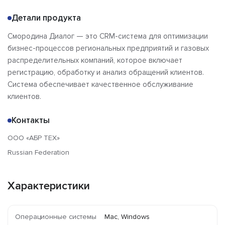
Детали продукта
Смородина Диалог — это СRM-система для оптимизации
бизнес-процессов региональных предприятий и газовых
распределительных компаний, которое включает
регистрацию, обработку и анализ обращений клиентов.
Система обеспечивает качественное обслуживание
клиентов.
Контакты
ООО «АБР ТЕХ»
Russian Federation
Характеристики
Операционные системы
Mac, Windows