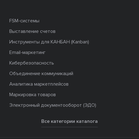
FSM-системы
Выставление счетов
Инструменты для КАНБАН (Kanban)
Email-маркетинг
Кибербезопасность
Объединение коммуникаций
Аналитика маркетплейсов
Маркировка товаров
Электронный документооборот (ЭДО)
Все категории каталога