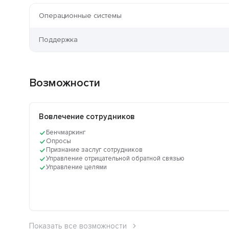
Операционные системы
Поддержка
Возможности
Вовлечение сотрудников
Бенчмаркинг
Опросы
Признание заслуг сотрудников
Управление отрицательной обратной связью
Управление целями
Показать все возможности