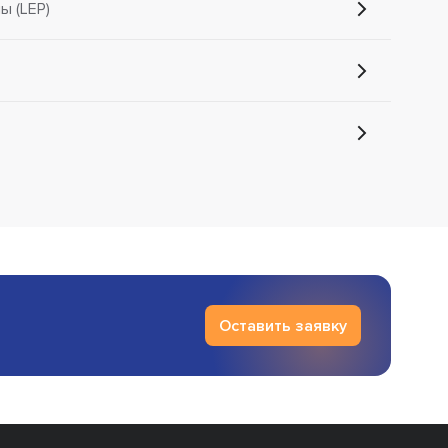
 (LEP)
Оставить заявку