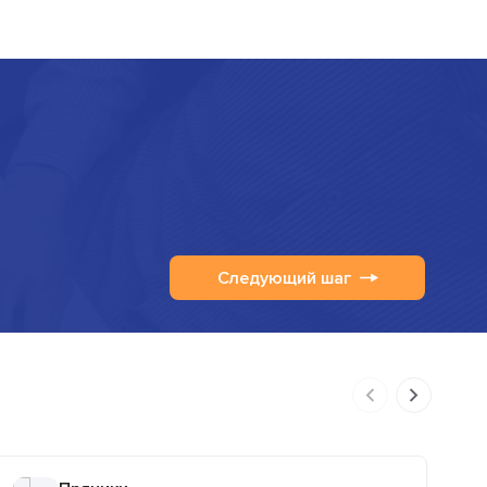
Следующий шаг