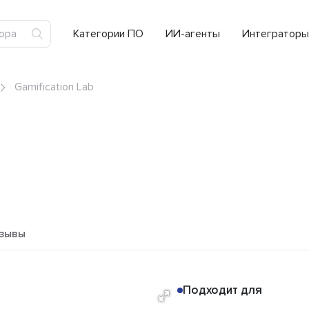
Категории ПО
ИИ-агенты
Интеграторы
Gamification Lab
зывы
Подходит для