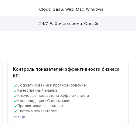
Cloud, SaaS, Web, Mac, Windows
24/7, Рабочее время, Онлайн
Контроль показателей эффективности бизнеса
KPI
Бюджетирование и прогнозирование
Качественный анализ
Ключевые показатели эффективности
Консолидация / Свертывание
Предиктивная аналитика
Система показателей
+1 ещё