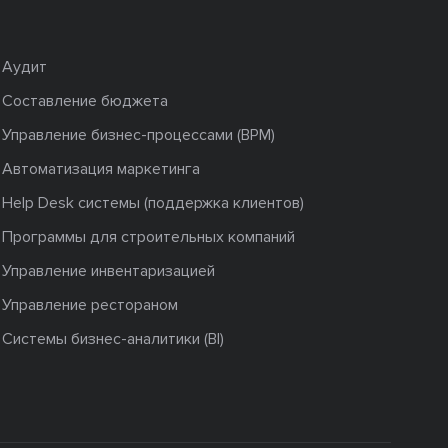
Аудит
Составление бюджета
Управление бизнес-процессами (BPM)
Автоматизация маркетинга
Help Desk системы (поддержка клиентов)
Программы для строительных компаний
Управление инвентаризацией
Управление рестораном
Системы бизнес-аналитики (BI)