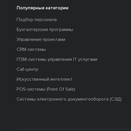
Популярные категории
Подбор персонала
Бухгалтерские программы
Управление проектами
CRM-системы
ITSM-системы управления IT услугами
Call-центр
Искусственный интеллект
POS-системы (Point Of Sale)
Системы электронного документооборота (СЭД)