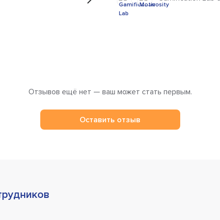
Отзывов ещё нет — ваш может стать первым.
Оставить отзыв
трудников