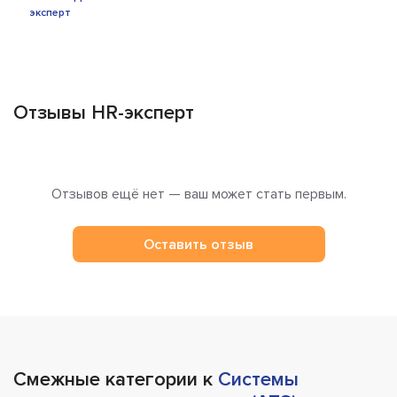
Отзывы HR-эксперт
Отзывов ещё нет — ваш может стать первым.
Оставить отзыв
Смежные категории к
Системы