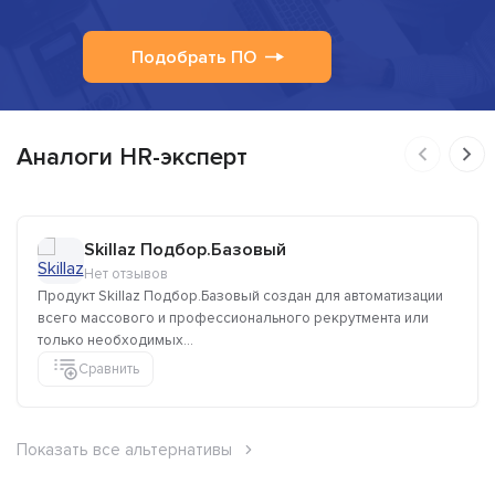
Подобрать ПО
Аналоги HR-эксперт
Skillaz Подбор.Базовый
Нет отзывов
Продукт Skillaz Подбор.Базовый создан для автоматизации
всего массового и профессионального рекрутмента или
только необходимых...
Сравнить
Показать все альтернативы