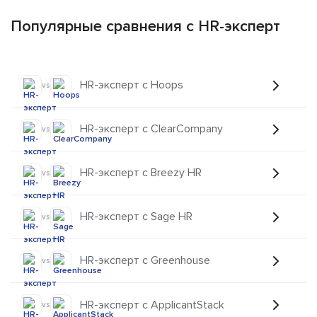
Популярные сравнения с HR-эксперт
HR-эксперт с Hoops
vs
HR-эксперт с ClearCompany
vs
HR-эксперт с Breezy HR
vs
HR-эксперт с Sage HR
vs
HR-эксперт с Greenhouse
vs
HR-эксперт с ApplicantStack
vs