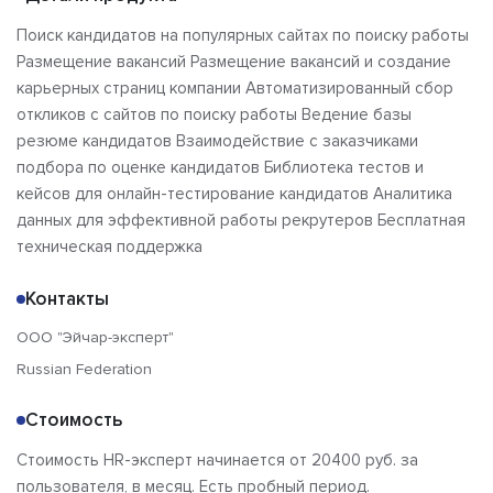
Поиск кандидатов на популярных сайтах по поиску работы
Размещение вакансий Размещение вакансий и создание
карьерных страниц компании Автоматизированный сбор
откликов с сайтов по поиску работы Ведение базы
резюме кандидатов Взаимодействие с заказчиками
подбора по оценке кандидатов Библиотека тестов и
кейсов для онлайн-тестирование кандидатов Аналитика
данных для эффективной работы рекрутеров Бесплатная
техническая поддержка
Контакты
ООО "Эйчар-эксперт"
Russian Federation
Стоимость
Стоимость HR-эксперт начинается от 20400 руб. за
пользователя, в месяц. Есть пробный период.