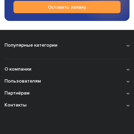
Оставить заявку
Популярные категории
О компании
Пользователям
Партнёрам
Контакты