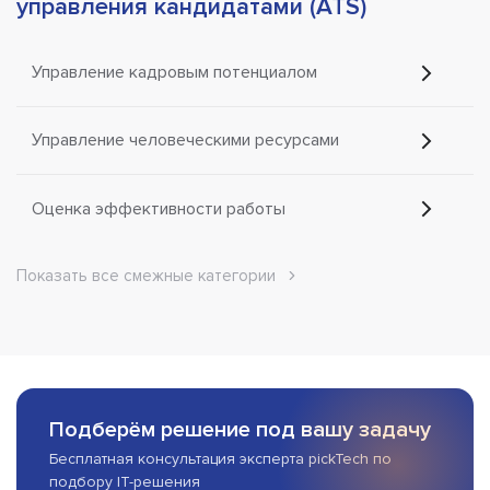
управления кандидатами (ATS)
Управление кадровым потенциалом
Управление человеческими ресурсами
Оценка эффективности работы
Показать все смежные категории
Подберём решение под вашу задачу
Бесплатная консультация эксперта pickTech по
подбору IT-решения