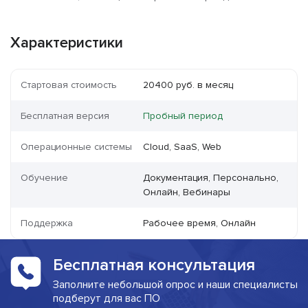
Характеристики
Стартовая стоимость
20400 руб. в месяц
Бесплатная версия
Пробный период
Операционные системы
Cloud, SaaS, Web
Обучение
Документация, Персонально,
Онлайн, Вебинары
Поддержка
Рабочее время, Онлайн
Бесплатная консультация
Заполните небольшой опрос и наши специалисты
подберут для вас ПО