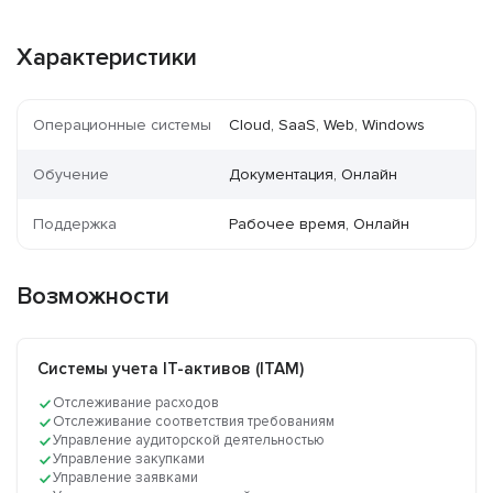
Характеристики
Операционные системы
Cloud, SaaS, Web, Windows
Обучение
Документация, Онлайн
Поддержка
Рабочее время, Онлайн
Возможности
Системы учета IT-активов (ITAM)
Отслеживание расходов
Отслеживание соответствия требованиям
Управление аудиторской деятельностью
Управление закупками
Управление заявками