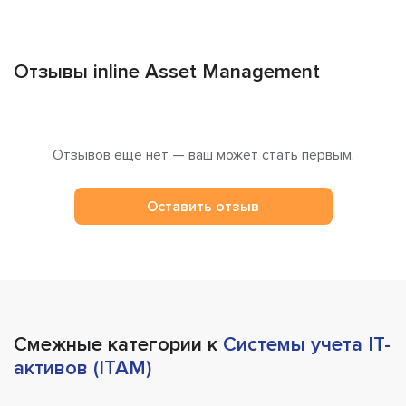
Отзывы inline Asset Management
Отзывов ещё нет — ваш может стать первым.
Оставить отзыв
Смежные категории к
Системы учета IT-
активов (ITAM)