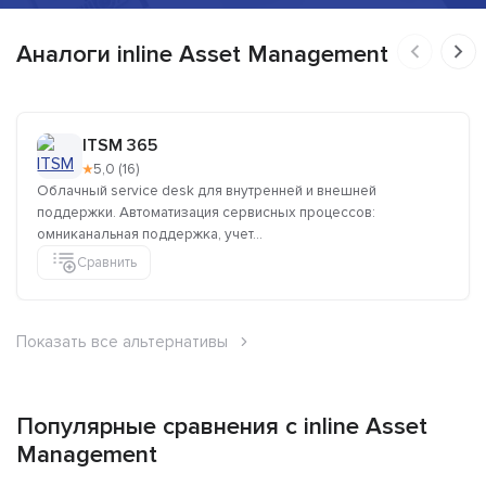
Аналоги inline Asset Management
ITSM 365
★
5,0 (16)
Облачный service desk для внутренней и внешней
поддержки. Автоматизация сервисных процессов:
омниканальная поддержка, учет...
Сравнить
Показать все альтернативы
Популярные сравнения с inline Asset
Management