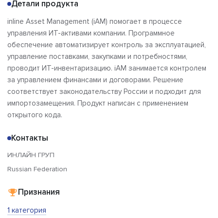
Детали продукта
inline Asset Management (iAM) помогает в процессе
управления ИТ-активами компании. Программное
обеспечение автоматизирует контроль за эксплуатацией,
управление поставками, закупками и потребностями,
проводит ИТ-инвентаризацию. iAM занимается контролем
за управлением финансами и договорами. Решение
соответствует законодательству России и подходит для
импортозамещения. Продукт написан с применением
открытого кода.
Контакты
ИНЛАЙН ГРУП
Russian Federation
Признания
1 категория