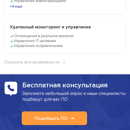
Управление инвентаризацией
+4 ещё
Удаленный мониторинг и управление
Оповещения в реальном времени
Управление IT-активами
Управление исправлениями
Показать все возможности
Бесплатная консультация
Заполните небольшой опрос и наши специалисты
подберут для вас ПО
Подобрать ПО