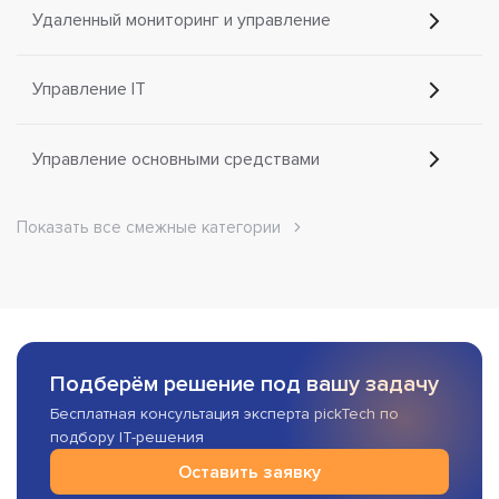
Удаленный мониторинг и управление
Управление IT
Управление основными средствами
Показать все смежные категории
Подберём решение под вашу задачу
Бесплатная консультация эксперта pickTech по
подбору IT-решения
Оставить заявку