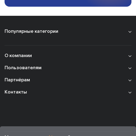
Популярные категории
О компании
Пользователям
Партнёрам
Контакты