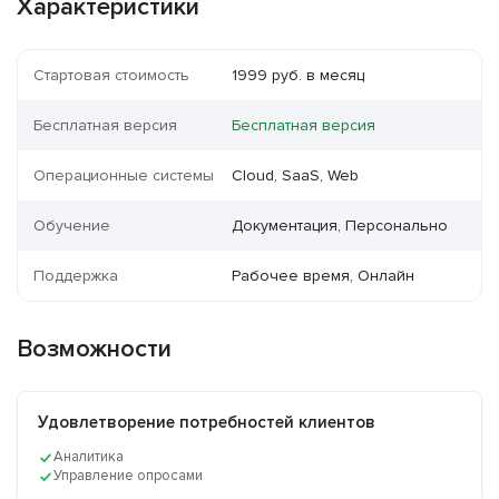
Характеристики
Стартовая стоимость
1999 руб. в месяц
Бесплатная версия
Бесплатная версия
Операционные системы
Cloud, SaaS, Web
Обучение
Документация, Персонально
Поддержка
Рабочее время, Онлайн
Возможности
Удовлетворение потребностей клиентов
Аналитика
Управление опросами