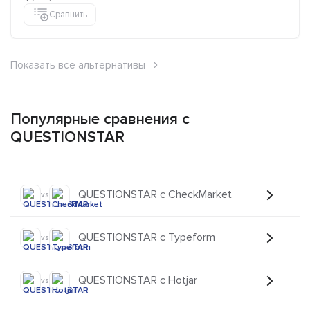
Сравнить
Показать все альтернативы
Популярные сравнения с
QUESTIONSTAR
QUESTIONSTAR с CheckMarket
vs
QUESTIONSTAR с Typeform
vs
QUESTIONSTAR с Hotjar
vs