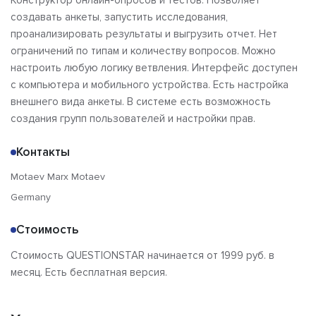
Конструктор онлайн-опросов и тестов. Позволяет
создавать анкеты, запустить исследования,
проанализировать результаты и выгрузить отчет. Нет
ограничений по типам и количеству вопросов. Можно
настроить любую логику ветвления. Интерфейс доступен
с компьютера и мобильного устройства. Есть настройка
внешнего вида анкеты. В системе есть возможность
создания групп пользователей и настройки прав.
Контакты
Motaev Marx Motaev
Germany
Стоимость
Стоимость QUESTIONSTAR начинается от 1999 руб. в
месяц. Есть бесплатная версия.