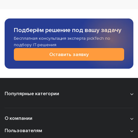
Подберём решение под вашу задачу
Бесплатная консультация эксперта pickTech по
подбору IT-решения
Оставить заявку
Популярные категории
О компании
Пользователям