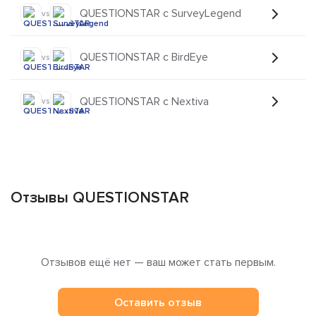
QUESTIONSTAR с SurveyLegend
vs
QUESTIONSTAR с BirdEye
vs
QUESTIONSTAR с Nextiva
vs
Отзывы QUESTIONSTAR
Отзывов ещё нет — ваш может стать первым.
Оставить отзыв