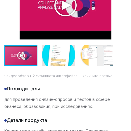
1 видеообзор + 2 скриншота интерфейса — кликните превью
Подходит для
для проведения онлайн-опросов и тестов в сфере
бизнеса, образования, при исследованиях.
Детали продукта