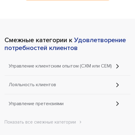
Смежные категории к
Удовлетворение
потребностей клиентов
Управление клиентским опытом (CXM или CEM)
Лояльность клиентов
Управление претензиями
Показать все смежные категории