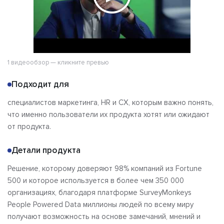
1 видеообзор — кликните превью
Подходит для
специалистов маркетинга, HR и CX, которым важно понять,
что именно пользователи их продукта хотят или ожидают
от продукта.
Детали продукта
Решение, которому доверяют 98% компаний из Fortune
500 и которое используется в более чем 350 000
организациях, благодаря платформе SurveyMonkeys
People Powered Data миллионы людей по всему миру
получают возможность на основе замечаний, мнений и