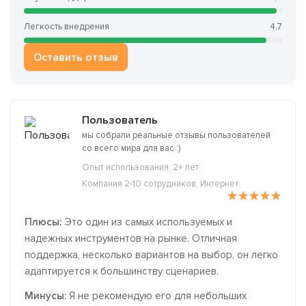
Легкость внедрения
4,7
Оставить отзыв
Пользователь
мы собрали реальные отзывы пользователей
со всего мира для вас :)
Опыт использования: 2+ лет
Компания 2-10 сотрудников, Интернет
Плюсы:
Это один из самых используемых и
надежных инструментов на рынке. Отличная
поддержка, несколько вариантов на выбор, он легко
адаптируется к большинству сценариев.
Минусы:
Я не рекомендую его для небольших