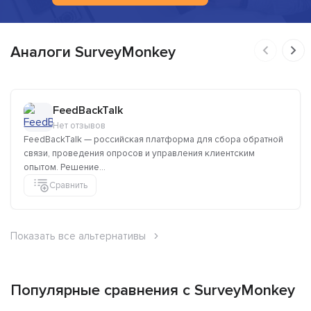
Аналоги SurveyMonkey
FeedBackTalk
Нет отзывов
FeedBackTalk — российская платформа для сбора обратной
связи, проведения опросов и управления клиентским
опытом. Решение...
Сравнить
Показать все альтернативы
Популярные сравнения с SurveyMonkey