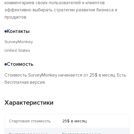
комментариев своих пользователей и клиентов
эффективно выбирать стратегии развития бизнеса и
продуктов.
Контакты
SurveyMonkey
United States
Стоимость
Стоимость SurveyMonkey начинается от 25$ в месяц. Есть
бесплатная версия.
Характеристики
Стартовая стоимость
25$ в месяц