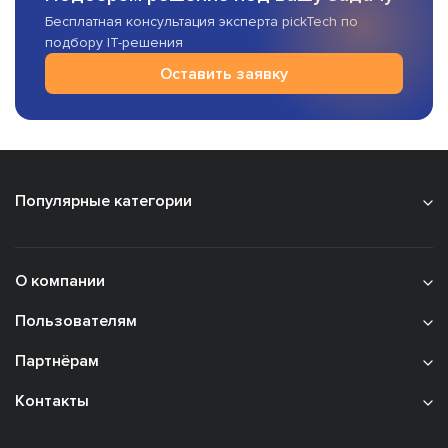
Бесплатная консультация эксперта pickTech по
подбору IT-решения
Оставить заявку
Популярные категории
О компании
Пользователям
Партнёрам
Контакты