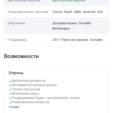
Бесплатная версия
Бесплатная версия
Операционные системы
Cloud, SaaS, Web, Android, iOS
Обучение
Документация, Онлайн,
Вебинары
Поддержка
24/7, Рабочее время, Онлайн
Возможности
Опросы
Библиотека вопросов
Инструменты анализа данных
Логика пропусков
Мобильный опрос
Поддерживает аудио / изображения / видео
Разветвление вопросов
+3 ещё