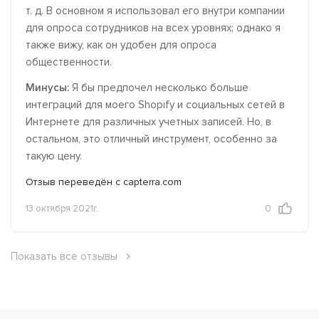
т. д. В основном я использовал его внутри компании
для опроса сотрудников на всех уровнях; однако я
также вижу, как он удобен для опроса
общественности.
Минусы:
Я бы предпочел несколько больше
интеграций для моего Shopify и социальных сетей в
Интернете для различных учетных записей. Но, в
остальном, это отличный инструмент, особенно за
такую цену.
Отзыв переведён с capterra.com
13 октября 2021г.
0
Показать все отзывы