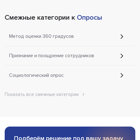
Смежные категории к
Опросы
Метод оценки 360 градусов
Признание и поощрение сотрудников
Социологический опрос
Показать все смежные категории
Подберём решение под вашу задачу