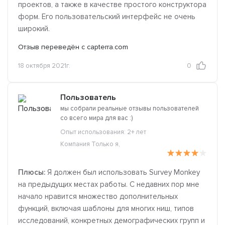
проектов, а также в качестве простого конструктора
форм. Его пользовательский интерфейс не очень
широкий.
Отзыв переведён с capterra.com
18 октября 2021г.
0
Пользователь
мы собрали реальные отзывы пользователей
со всего мира для вас :)
Опыт использования: 2+ лет
Компания Только я,
Плюсы:
Я должен был использовать Survey Monkey
на предыдущих местах работы. С недавних пор мне
начало нравится множество дополнительных
функций, включая шаблоны для многих ниш, типов
исследований, конкретных демографических групп и