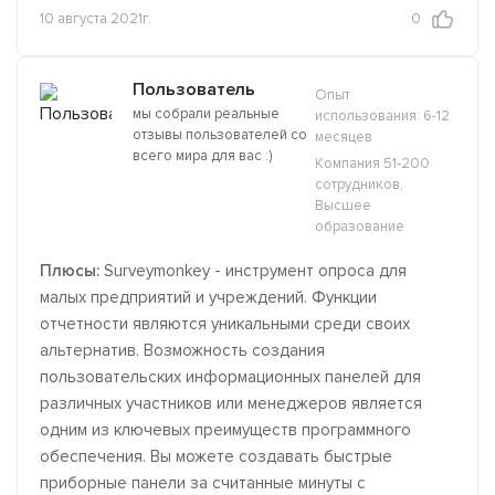
10 августа 2021г.
0
Пользователь
Опыт
мы собрали реальные
использования: 6-12
отзывы пользователей со
месяцев
всего мира для вас :)
Компания 51-200
сотрудников,
Высшее
образование
Плюсы:
Surveymonkey - инструмент опроса для
малых предприятий и учреждений. Функции
отчетности являются уникальными среди своих
альтернатив. Возможность создания
пользовательских информационных панелей для
различных участников или менеджеров является
одним из ключевых преимуществ программного
обеспечения. Вы можете создавать быстрые
приборные панели за считанные минуты с