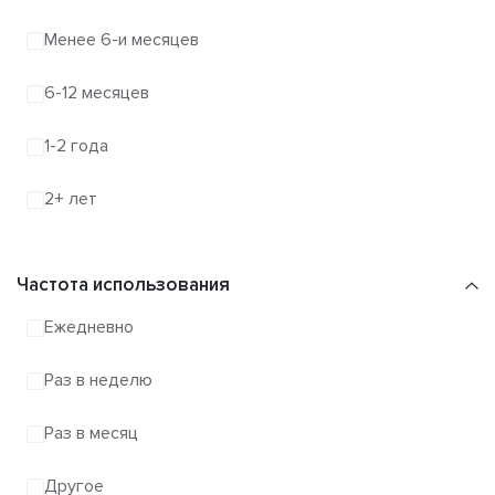
Менее 6-и месяцев
6-12 месяцев
1-2 года
2+ лет
Частота использования
Ежедневно
Раз в неделю
Раз в месяц
Другое