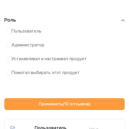
Роль
Пользователь
Администратор
Устанавливал и настраивал продукт
Помогал выбирать этот продукт
Применить
(10 отзывов)
Пользователь