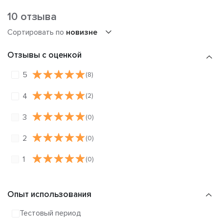
10 отзыва
Сортировать по
новизне
Отзывы с оценкой
5
(8)
4
(2)
3
(0)
2
(0)
1
(0)
Опыт использования
Тестовый период