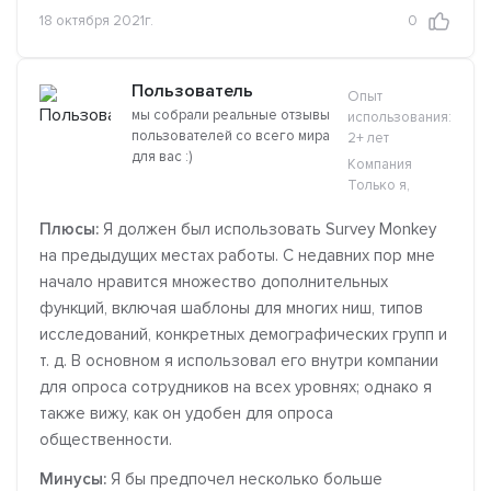
18 октября 2021г.
0
Пользователь
Опыт
мы собрали реальные отзывы
использования:
пользователей со всего мира
2+ лет
для вас :)
Компания
Только я,
Плюсы:
Я должен был использовать Survey Monkey
на предыдущих местах работы. С недавних пор мне
начало нравится множество дополнительных
функций, включая шаблоны для многих ниш, типов
исследований, конкретных демографических групп и
т. д. В основном я использовал его внутри компании
для опроса сотрудников на всех уровнях; однако я
также вижу, как он удобен для опроса
общественности.
Минусы:
Я бы предпочел несколько больше