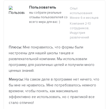
Пользователь
Опыт
мы собрали реальные
использования:
отзывы пользователей со
Менее 6-и месяцев
всего мира для вас :)
Компания 2-10
сотрудников,
Индустрия
развлечений
Плюсы:
Мне понравилось, что формы были
настроены для нашей школы танцев и
развлекательной компании. Мы использовали
программу для различных целей и получили много
ценных знаний.
Минусы:
На самом деле в программе нет ничего, что
бы мне не нравилось. Мне потребовалось немного
времени, чтобы понять, как максимально
эффективно ее использовать, но с практикой все
стало отлично!