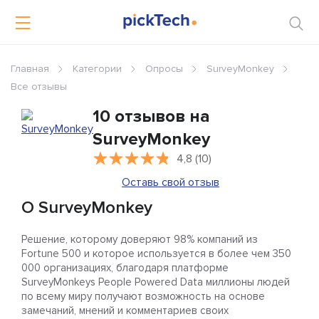
Главная
Категории
Опросы
SurveyMonkey
Все отзывы
10 отзывов на
SurveyMonkey
4,8 (10)
Оставь свой отзыв
О SurveyMonkey
Решение, которому доверяют 98% компаний из
Fortune 500 и которое используется в более чем 350
000 организациях, благодаря платформе
SurveyMonkeys People Powered Data миллионы людей
по всему миру получают возможность на основе
замечаний, мнений и комментариев своих