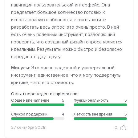
навигации пользовательский интерфейс. Она
предлагает большое количество готовых к
использованию шаблонов, а если вы хотите
разработать весь опрос, это очень просто. В ней
есть очень полезный инструмент, позволяющий
проверить, что созданный дизайн опроса является
идеальным. Результаты можно быстро и безопасно
передавать друг другу.
Минусы:
Это очень надежный и универсальный
инструмент, единственное, что я могу подвергнуть
критике, - это его стоимость.
Отзыв переведён с capterra.com
Общее впечатление
5
Функциональность
5
Служба поддержки
4
Легкость внедрения
5
27 сентября 2021г.
0