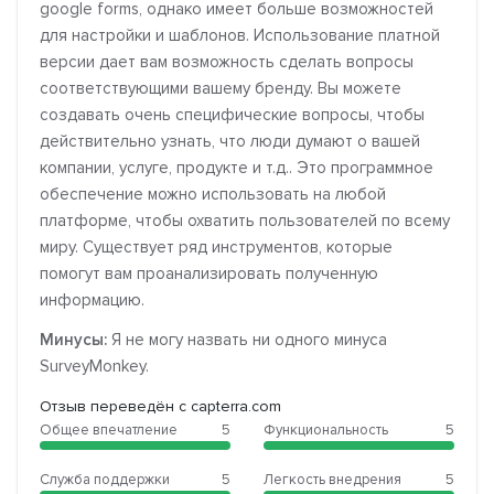
google forms, однако имеет больше возможностей
для настройки и шаблонов. Использование платной
версии дает вам возможность сделать вопросы
соответствующими вашему бренду. Вы можете
создавать очень специфические вопросы, чтобы
действительно узнать, что люди думают о вашей
компании, услуге, продукте и т.д.. Это программное
обеспечение можно использовать на любой
платформе, чтобы охватить пользователей по всему
миру. Существует ряд инструментов, которые
помогут вам проанализировать полученную
информацию.
Минусы:
Я не могу назвать ни одного минуса
SurveyMonkey.
Отзыв переведён с capterra.com
Общее впечатление
5
Функциональность
5
Служба поддержки
5
Легкость внедрения
5