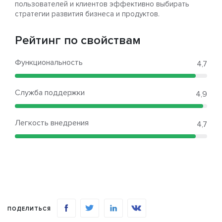
пользователей и клиентов эффективно выбирать
стратегии развития бизнеса и продуктов.
Рейтинг по свойствам
Функциональность
4,7
Служба поддержки
4,9
Легкость внедрения
4,7
ПОДЕЛИТЬСЯ