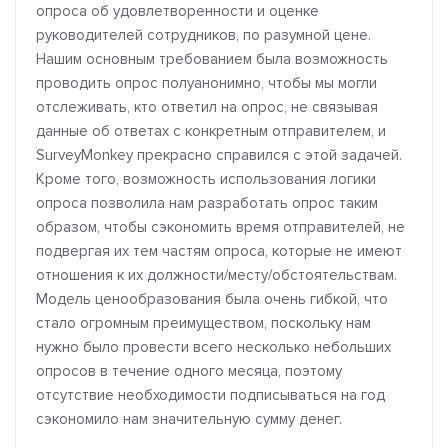
опроса об удовлетворенности и оценке
руководителей сотрудников, по разумной цене.
Нашим основным требованием была возможность
проводить опрос полуанонимно, чтобы мы могли
отслеживать, кто ответил на опрос, не связывая
данные об ответах с конкретным отправителем, и
SurveyMonkey прекрасно справился с этой задачей.
Кроме того, возможность использования логики
опроса позволила нам разработать опрос таким
образом, чтобы сэкономить время отправителей, не
подвергая их тем частям опроса, которые не имеют
отношения к их должности/месту/обстоятельствам.
Модель ценообразования была очень гибкой, что
стало огромным преимуществом, поскольку нам
нужно было провести всего несколько небольших
опросов в течение одного месяца, поэтому
отсутствие необходимости подписываться на год
сэкономило нам значительную сумму денег.