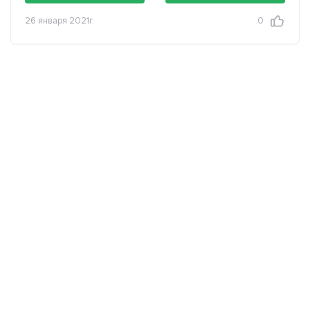
26 января 2021г.
0