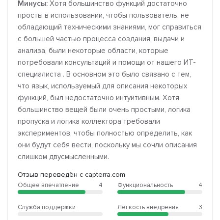
Минусы:
Хотя большинство функций достаточно
просты в использовании, чтобы пользователь, не
обладающий техническими знаниями, мог справиться
с большей частью процесса создания, выдачи и
анализа, были некоторые области, которые
потребовали консультаций и помощи от нашего ИТ-
специалиста . В основном это было связано с тем,
что язык, используемый для описания некоторых
функций, был недостаточно интуитивным. Хотя
большинство вещей были очень простыми, логика
пропуска и логика коллектора требовали
экспериментов, чтобы полностью определить, как
они будут себя вести, поскольку мы сочли описания
слишком двусмысленными.
Отзыв переведён с capterra.com
Общее впечатление
4
Функциональность
4
Служба поддержки
Легкость внедрения
3