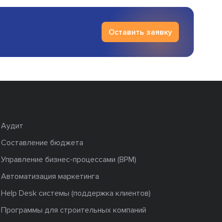
Оставить заявку
Аудит
Составление бюджета
Управление бизнес-процессами (BPM)
Автоматизация маркетинга
Help Desk системы (поддержка клиентов)
Программы для строительных компаний