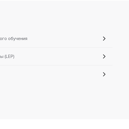
ого обучения
 (LEP)