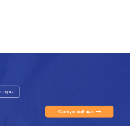
о курса
Следующий шаг