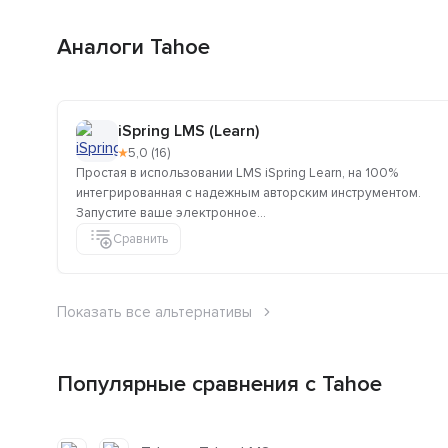
Аналоги Tahoe
iSpring LMS (Learn)
★
5,0 (16)
Простая в использовании LMS iSpring Learn, на 100%
интегрированная с надежным авторским инструментом.
Запустите ваше электронное...
Сравнить
Показать все альтернативы
Популярные сравнения с Tahoe