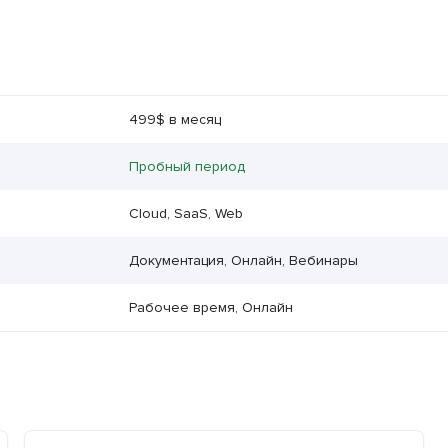
499$ в месяц
Пробный период
Cloud, SaaS, Web
Документация, Онлайн, Вебинары
Рабочее время, Онлайн