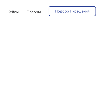
Подбор IT-решения
Кейсы
Обзоры