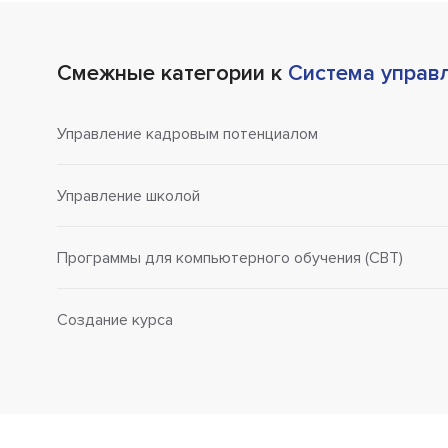
Смежные категории к
Система управ
Управление кадровым потенциалом
Управление школой
Программы для компьютерного обучения (CBT)
Создание курса