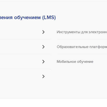
ления обучением (LMS)
Инструменты для электронн
Образовательные платформы
Мобильное обучение