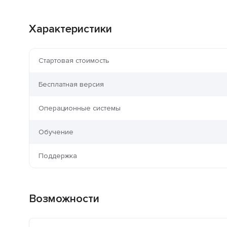
Характеристики
Стартовая стоимость
Бесплатная версия
Операционные системы
Обучение
Поддержка
Возможности