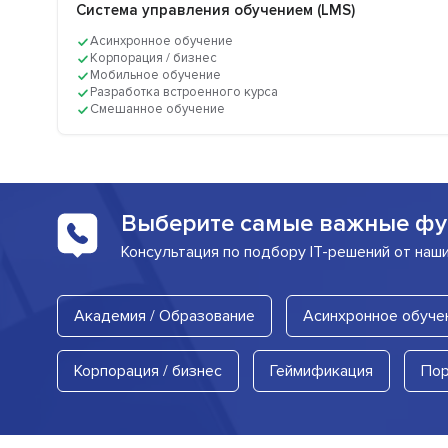
Система управления обучением (LMS)
Асинхронное обучение
Корпорация / бизнес
Мобильное обучение
Разработка встроенного курса
Смешанное обучение
Выберите самые важные фу
Консультация по подбору IT-решений от наш
Академия / Образование
Асинхронное обуче
Корпорация / бизнес
Геймификация
Пор