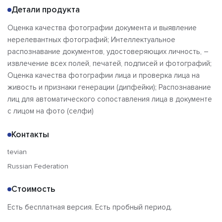
Детали продукта
Оценка качества фотографии документа и выявление
нерелевантных фотографий; Интеллектуальное
распознавание документов, удостоверяющих личность, –
извлечение всех полей, печатей, подписей и фотографий;
Оценка качества фотографии лица и проверка лица на
живость и признаки генерации (дипфейки); Распознавание
лиц для автоматического сопоставления лица в документе
с лицом на фото (селфи)
Контакты
tevian
Russian Federation
Стоимость
Есть бесплатная версия. Есть пробный период.