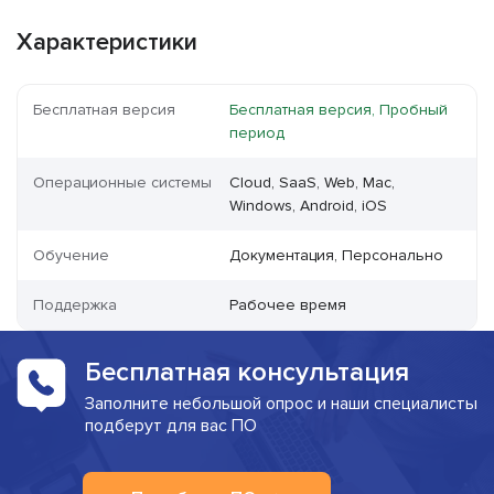
Характеристики
Бесплатная версия
Бесплатная версия, Пробный
период
Операционные системы
Cloud, SaaS, Web, Mac,
Windows, Android, iOS
Обучение
Документация, Персонально
Поддержка
Рабочее время
Бесплатная консультация
Заполните небольшой опрос и наши специалисты
подберут для вас ПО