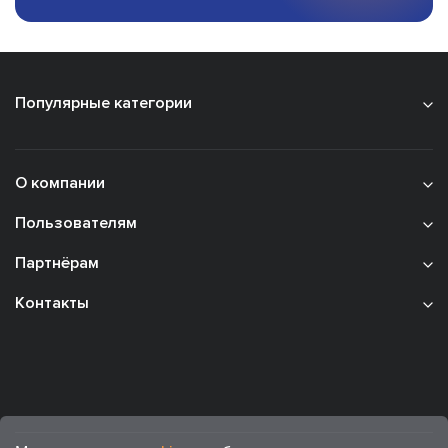
Популярные категории
О компании
Пользователям
Партнёрам
Контакты