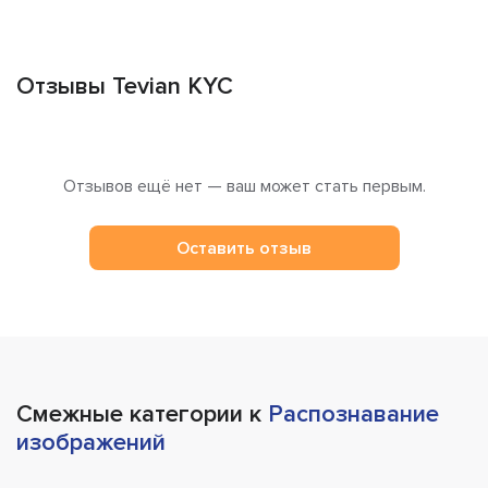
Отзывы Tevian KYC
Отзывов ещё нет — ваш может стать первым.
Оставить отзыв
Смежные категории к
Распознавание
изображений