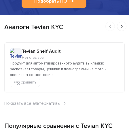
Подобрать ПО
Аналоги Tevian KYC
Tevian Shelf Audit
Нет отзывов
Продукт для автоматизированного аудита выкладки:
распознаёт товары, ценники и планограммы на фото и
оценивает соответствие...
Сравнить
Показать все альтернативы
Популярные сравнения с Tevian KYC