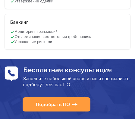
Утверждение сделки
Банкинг
Мониторинг транзакций
Отслеживание соответствия требованиям
Управление рисками
Бесплатная консультация
Заполните небольшой опрос и наши специалисты
подберут для вас ПО
Подобрать ПО