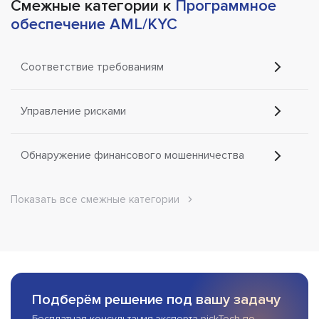
Смежные категории к
Программное
обеспечение AML/KYC
Соответствие требованиям
Управление рисками
Обнаружение финансового мошенничества
Показать все смежные категории
Подберём решение под вашу задачу
Бесплатная консультация эксперта pickTech по