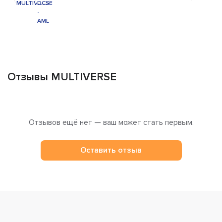
Отзывы MULTIVERSE
Отзывов ещё нет — ваш может стать первым.
Оставить отзыв