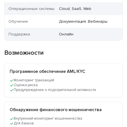
Операционные системы
Cloud, SaaS, Web
Обучение
Документация, Вебинары
Поддержка
Онлайн
Возможности
Программное обеспечение AML/KYC
Мониторинг транзакций
Оценка риска
Предупреждение о подозрительной активности
Обнаружение финансового мошенничества
Внутренний мониторинг мошенничества
Для банков