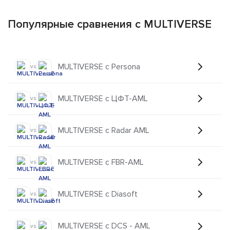
Популярные сравнения с MULTIVERSE
MULTIVERSE с Persona
vs
MULTIVERSE с ЦФТ-AML
vs
MULTIVERSE с Radar AML
vs
MULTIVERSE с FBR-AML
vs
MULTIVERSE с Diasoft
vs
MULTIVERSE с DCS - AML
vs