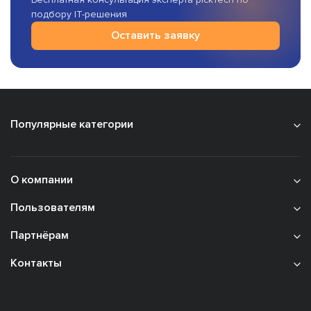
подбору IT-решения
Оставить заявку
Популярные категории
О компании
Пользователям
Партнёрам
Контакты