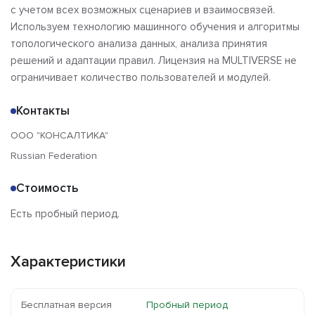
с учетом всех возможных сценариев и взаимосвязей.
Используем технологию машинного обучения и алгоритмы
топологического анализа данных, анализа принятия
решений и адаптации правил. Лицензия на MULTIVERSE не
ограничивает количество пользователей и модулей.
Контакты
ООО "КОНСАЛТИКА"
Russian Federation
Стоимость
Есть пробный период.
Характеристики
Бесплатная версия
Пробный период