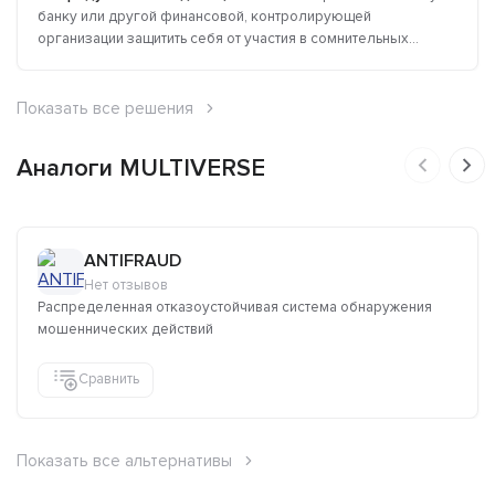
банку или другой финансовой, контролирующей
организации защитить себя от участия в сомнительных...
Показать все решения
Аналоги MULTIVERSE
ANTIFRAUD
Нет отзывов
Распределенная отказоустойчивая система обнаружения
мошеннических действий
Сравнить
Показать все альтернативы