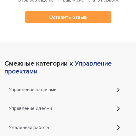
Отзывов ещё нет — ваш может стать первым.
Оставить отзыв
Смежные категории к
Управление
проектами
Управление задачами
Управление идеями
Удаленная работа