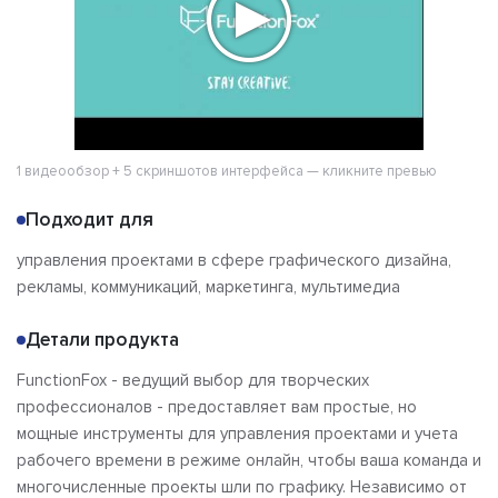
1 видеообзор + 5 скриншотов интерфейса — кликните превью
Подходит для
управления проектами в сфере графического дизайна,
рекламы, коммуникаций, маркетинга, мультимедиа
Детали продукта
FunctionFox - ведущий выбор для творческих
профессионалов - предоставляет вам простые, но
мощные инструменты для управления проектами и учета
рабочего времени в режиме онлайн, чтобы ваша команда и
многочисленные проекты шли по графику. Независимо от