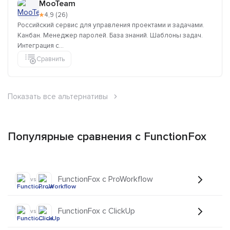
MooTeam
★
4,9 (26)
Российский сервис для управления проектами и задачами.
Канбан. Менеджер паролей. База знаний. Шаблоны задач.
Интеграция с...
Сравнить
Показать все альтернативы
Популярные сравнения с FunctionFox
FunctionFox с ProWorkflow
vs
FunctionFox с ClickUp
vs