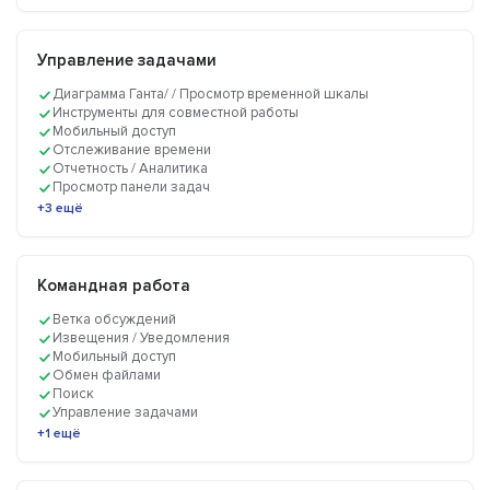
Управление задачами
Диаграмма Ганта/ / Просмотр временной шкалы
Инструменты для совместной работы
Мобильный доступ
Отслеживание времени
Отчетность / Аналитика
Просмотр панели задач
+3 ещё
Командная работа
Ветка обсуждений
Извещения / Уведомления
Мобильный доступ
Обмен файлами
Поиск
Управление задачами
+1 ещё