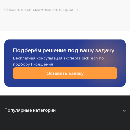
Показать все смежные категории
Подберём решение под вашу задачу
Бесплатная консультация эксперта pickTech по
подбору IT-решения
Оставить заявку
Популярные категории