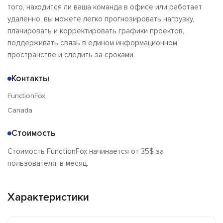
того, находится ли ваша команда в офисе или работает
удаленно, вы можете легко прогнозировать нагрузку,
планировать и корректировать графики проектов,
поддерживать связь в едином информационном
пространстве и следить за сроками.
Контакты
FunctionFox
Canada
Стоимость
Стоимость FunctionFox начинается от 35$ за
пользователя, в месяц.
Характеристики