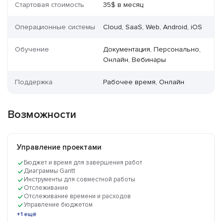
Стартовая стоимость
35$ в месяц
Операционные системы
Cloud, SaaS, Web, Android, iOS
Обучение
Документация, Персонально,
Онлайн, Вебинары
Поддержка
Рабочее время, Онлайн
Возможности
Управление проектами
Бюджет и время для завершения работ
Диаграммы Gantt
Инструменты для совместной работы
Отслеживание
Отслеживание времени и расходов
Управление бюджетом
+1 ещё