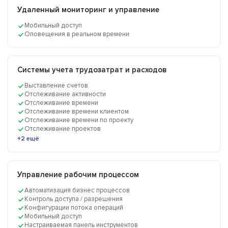
Удаленный мониторинг и управление
Мобильный доступ
Оповещения в реальном времени
Системы учета трудозатрат и расходов
Выставление счетов
Отслеживание активности
Отслеживание времени
Отслеживание времени клиентом
Отслеживание времени по проекту
Отслеживание проектов
+2 ещё
Управление рабочим процессом
Автоматизация бизнес процессов
Контроль доступа / разрешения
Конфигурации потока операций
Мобильный доступ
Настраиваемая панель инструментов