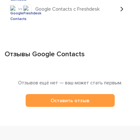
Google Contacts с Freshdesk
vs
Отзывы Google Contacts
Отзывов ещё нет — ваш может стать первым.
Оставить отзыв