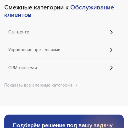
Смежные категории к
Обслуживание
клиентов
Call-центр
Управление претензиями
CRM-системы
Показать все смежные категории
Подберём решение под вашу задачу