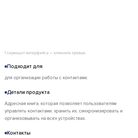
1 скриншот интерфейса — кликните превью
Подходит для
для организации работы с контактами.
Детали продукта
Адресная книга, которая позволяет пользователям
управлять контактами, хранить их, синхронизировать и
организовывать на всех устройствах.
Контакты