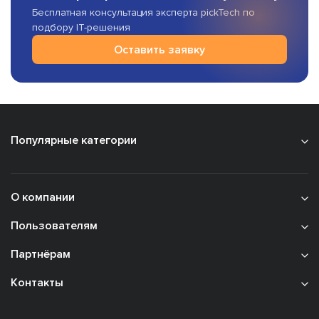
Бесплатная консультация эксперта pickTech по
подбору IT-решения
Оставить заявку
Популярные категории
О компании
Пользователям
Партнёрам
Контакты