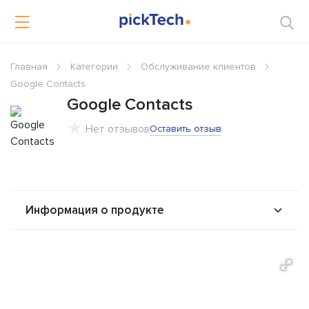
Главная
Категории
Обслуживание клиентов
Google Contacts
Google Contacts
Нет отзывов
Оставить отзыв
Информация о продукте
О продукте
Возможности
Стоимость
Альтернативы
Сравнения
Отзывы