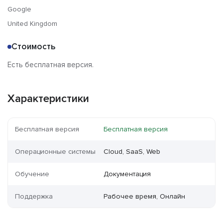
Google
United Kingdom
Стоимость
Есть бесплатная версия.
Характеристики
Бесплатная версия
Бесплатная версия
Операционные системы
Cloud, SaaS, Web
Обучение
Документация
Поддержка
Рабочее время, Онлайн