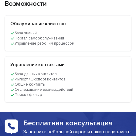
Возможности
Обслуживание клиентов
База знаний
Портал самообслуживания
Управление рабочим процессом
Управление контактами
База данных контактов
Импорт / Экспорт контактов
Общие контакты
Отслеживание взаимодействий
Поиск / фильтр
Бесплатная консультация
Заполните небольшой опрос и наши специалисты