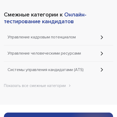
Смежные категории к
Онлайн-
тестирование кандидатов
Управление кадровым потенциалом
Управление человеческими ресурсами
Системы управления кандидатами (ATS)
Показать все смежные категории