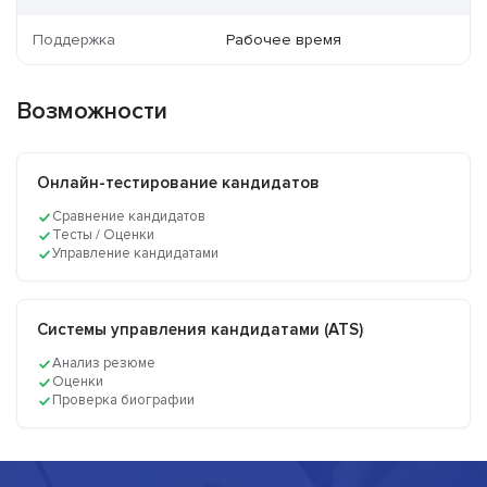
Поддержка
Рабочее время
Возможности
Онлайн-тестирование кандидатов
Сравнение кандидатов
Тесты / Оценки
Управление кандидатами
Системы управления кандидатами (ATS)
Анализ резюме
Оценки
Проверка биографии