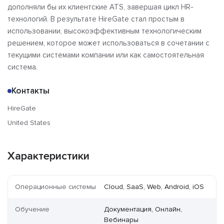
дополняли бы их клиентские ATS, завершая цикл HR-
технологий. В результате HireGate стал простым в
использовании, высокоэффективным технологическим
решением, которое может использоваться в сочетании с
текущими системами компании или как самостоятельная
система.
Контакты
HireGate
United States
Характеристики
Операционные системы
Cloud, SaaS, Web, Android, iOS
Обучение
Документация, Онлайн,
Вебинары