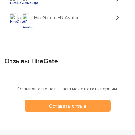
HireGate с HR Avatar
vs
Отзывы HireGate
Отзывов ещё нет — ваш может стать первым.
Оставить отзыв