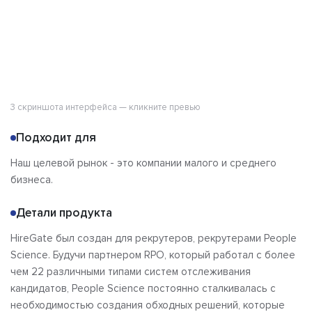
3 скриншота интерфейса — кликните превью
Подходит для
Наш целевой рынок - это компании малого и среднего
бизнеса.
Детали продукта
HireGate был создан для рекрутеров, рекрутерами People
Science. Будучи партнером RPO, который работал с более
чем 22 различными типами систем отслеживания
кандидатов, People Science постоянно сталкивалась с
необходимостью создания обходных решений, которые