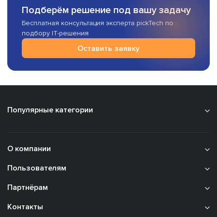
Подберём решение под вашу задачу
Бесплатная консультация эксперта pickTech по
подбору IT-решения
Оставить заявку
Популярные категории
О компании
Пользователям
Партнёрам
Контакты