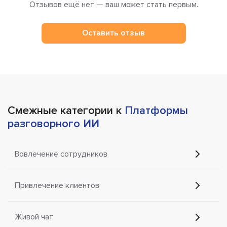
Отзывов ещё нет — ваш может стать первым.
Оставить отзыв
Смежные категории к
Платформы
разговорного ИИ
Вовлечение сотрудников
Привлечение клиентов
Живой чат