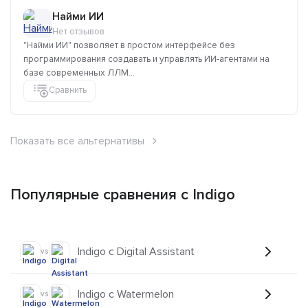
Найми ИИ
Нет отзывов
"Найми ИИ" позволяет в простом интерфейсе без
программирования создавать и управлять ИИ-агентами на
базе современных ЛЛМ...
Сравнить
Показать все альтернативы
Популярные сравнения с Indigo
Indigo с Digital Assistant
vs
Indigo с Watermelon
vs