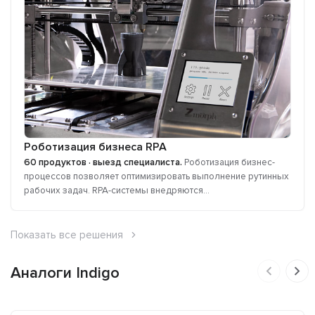
Роботизация бизнеса RPA
60 продуктов · выезд специалиста.
Роботизация бизнес-
процессов позволяет оптимизировать выполнение рутинных
рабочих задач. RPA-системы внедряются...
Показать все решения
Аналоги Indigo