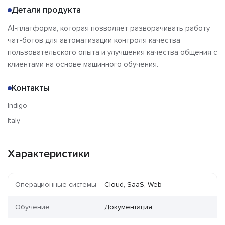
Детали продукта
AI-платформа, которая позволяет разворачивать работу
чат-ботов для автоматизации контроля качества
пользовательского опыта и улучшения качества общения с
клиентами на основе машинного обучения.
Контакты
Indigo
Italy
Характеристики
Операционные системы
Cloud, SaaS, Web
Обучение
Документация