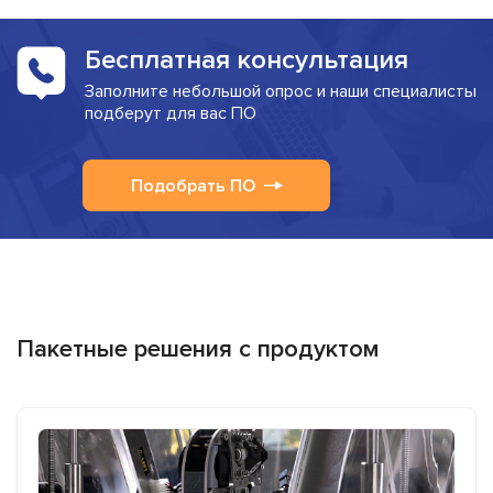
Бесплатная консультация
Заполните небольшой опрос и наши специалисты
подберут для вас ПО
Подобрать ПО
Пакетные решения с продуктом