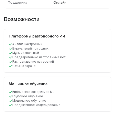
Поддержка
Онлайн
Возможности
Платформы разговорного ИИ
Анализ настроений
Виртуальный помощник
Мультиканальный
Предварительно настроенный бот
Распознавание намерений
Чаты на экране
Машинное обучение
Библиотека алгоритмов ML
Глубокое обучение
Модельное обучение
Предиктивное моделирование