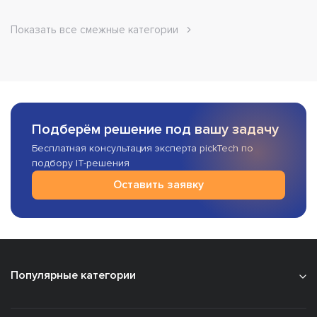
Показать все смежные категории
Подберём решение под вашу задачу
Бесплатная консультация эксперта pickTech по
подбору IT-решения
Оставить заявку
Популярные категории