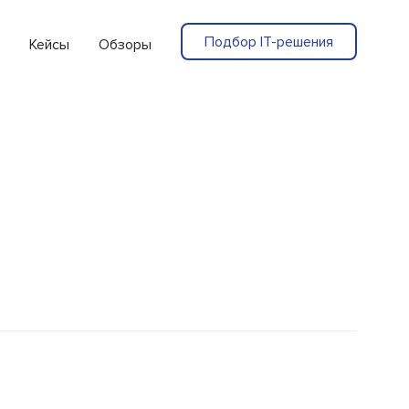
Подбор IT-решения
Кейсы
Обзоры