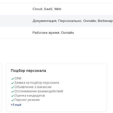
Cloud, SaaS, Web
Документация, Персонально, Онлайн, Вебина
Рабочее время, Онлайн
Подбор персонала
CRM
Заявка на подбор персонала
Объявление о вакансии
Отслеживание взаимодействий
Оценка кандидатов
Парсинг резюме
+3 ещё