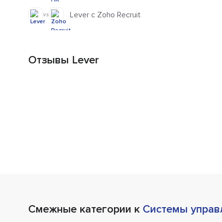
Lever с Zoho Recruit
vs
Отзывы Lever
Смежные категории к
Системы управ