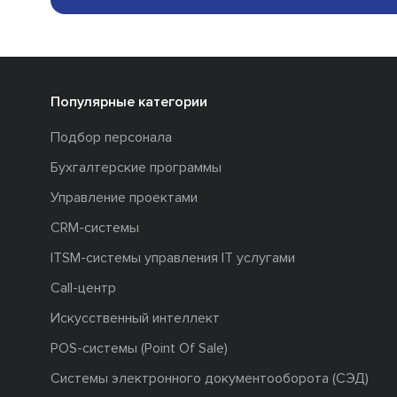
Популярные категории
Подбор персонала
Бухгалтерские программы
Управление проектами
CRM-системы
ITSM-системы управления IT услугами
Call-центр
Искусственный интеллект
POS-системы (Point Of Sale)
Системы электронного документооборота (СЭД)