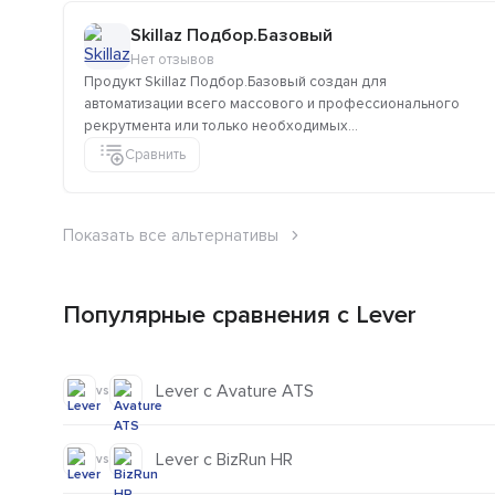
Skillaz Подбор.Базовый
Нет отзывов
Продукт Skillaz Подбор.Базовый создан для
автоматизации всего массового и профессионального
рекрутмента или только необходимых...
Сравнить
Показать все альтернативы
Популярные сравнения с Lever
Lever с Avature ATS
vs
Lever с BizRun HR
vs