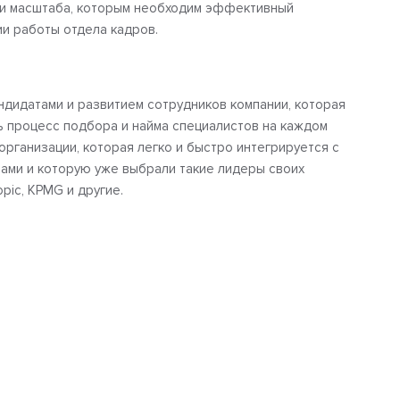
 и масштаба, которым необходим эффективный
ии работы отдела кадров.
ндидатами и развитием сотрудников компании, которая
 процесс подбора и найма специалистов на каждом
организации, которая легко и быстро интегрируется с
ми и которую уже выбрали такие лидеры своих
Topic, KPMG и другие.