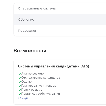
Операционные системы
Обучение
Поддержка
Возможности
Системы управления кандидатами (ATS)
Анализ резюме
Отслеживание кандидатов
Оценки
Планирование интервью
Поиск резюме
Портал самообслуживания
+3 ещё