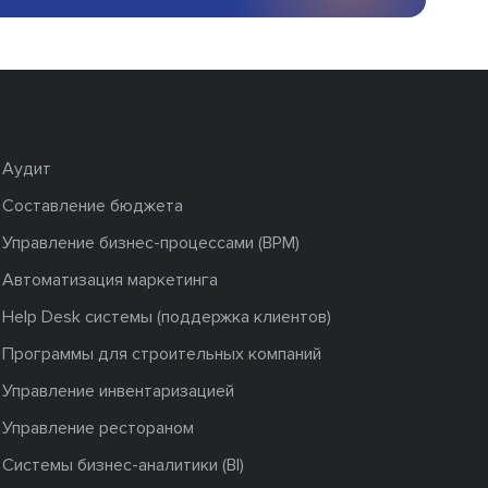
Аудит
Составление бюджета
Управление бизнес-процессами (BPM)
Автоматизация маркетинга
Help Desk системы (поддержка клиентов)
Программы для строительных компаний
Управление инвентаризацией
Управление рестораном
Системы бизнес-аналитики (BI)