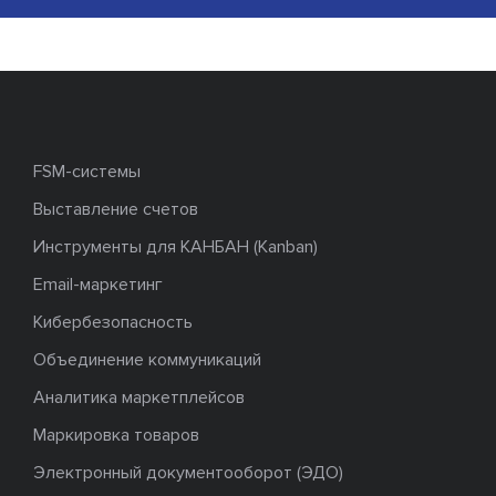
FSM-системы
Выставление счетов
Инструменты для КАНБАН (Kanban)
Email-маркетинг
Кибербезопасность
Объединение коммуникаций
Аналитика маркетплейсов
Маркировка товаров
Электронный документооборот (ЭДО)