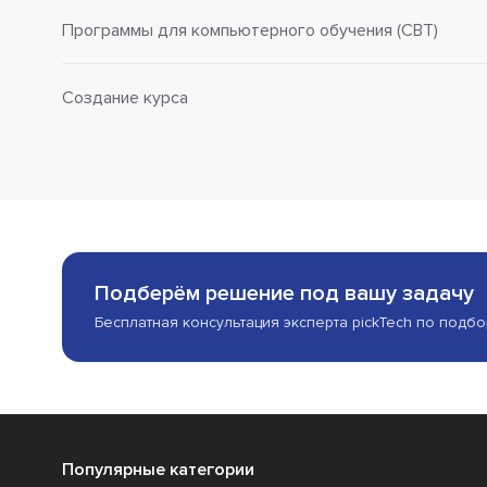
Программы для компьютерного обучения (CBT)
Создание курса
Подберём решение под вашу задачу
Бесплатная консультация эксперта pickTech по подб
Популярные категории