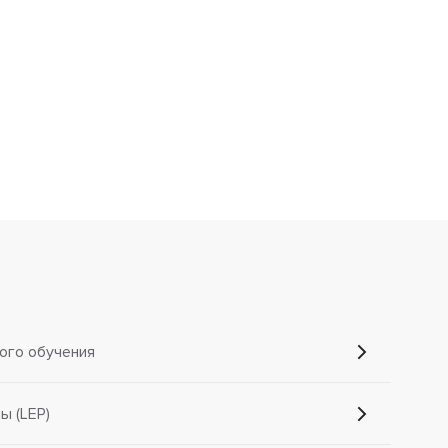
ого обучения
 (LEP)