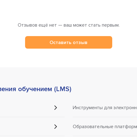
Отзывов ещё нет — ваш может стать первым.
Оставить отзыв
ления обучением (LMS)
Инструменты для электронн
Образовательные платформы