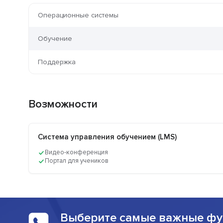
Операционные системы
Обучение
Поддержка
Возможности
Система управления обучением (LMS)
Видео-конференция
Портал для учеников
Выберите самые важные фу