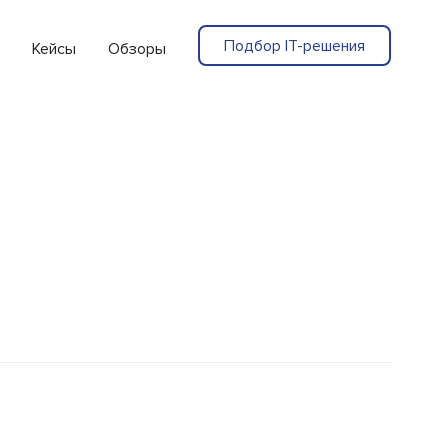
Подбор IT-решения
Кейсы
Обзоры