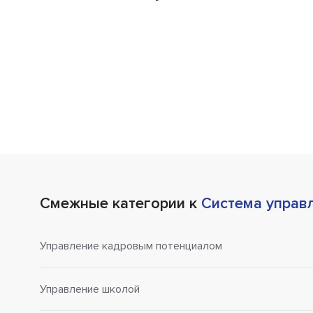
Смежные категории к
Система управ
Управление кадровым потенциалом
Управление школой