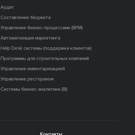
Аудит
Составление бюджета
Управление бизнес-процессами (BPM)
Автоматизация маркетинга
Help Desk системы (поддержка клиентов)
Программы для строительных компаний
Управление инвентаризацией
Управление рестораном
Системы бизнес-аналитики (BI)
Контакты