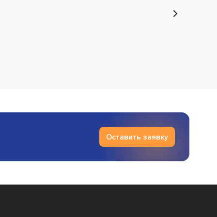
Оставить заявку