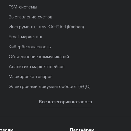
FSM-системы
Выставление счетов
Инструменты для КАНБАН (Kanban)
Email-маркетинг
Кибербезопасность
Объединение коммуникаций
Аналитика маркетплейсов
Маркировка товаров
Электронный документооборот (ЭДО)
Все категории каталога
телям
Партнёрам