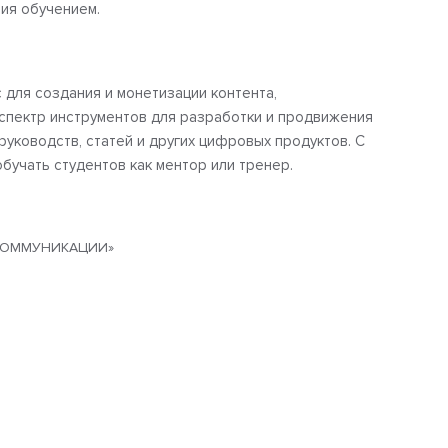
ния обучением.
 для создания и монетизации контента,
пектр инструментов для разработки и продвижения
 руководств, статей и других цифровых продуктов. С
бучать студентов как ментор или тренер.
КОММУНИКАЦИИ»