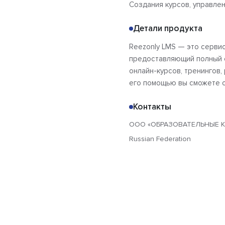
Создания курсов, управле
Детали продукта
Reezonly LMS — это сервис
предоставляющий полный с
онлайн-курсов, тренингов,
его помощью вы сможете о
Контакты
ООО «ОБРАЗОВАТЕЛЬНЫЕ 
Russian Federation