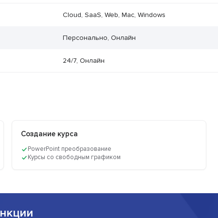
Cloud, SaaS, Web, Mac, Windows
Персонально, Онлайн
24/7, Онлайн
Создание курса
PowerPoint преобразование
Курсы со свободным графиком
нкции