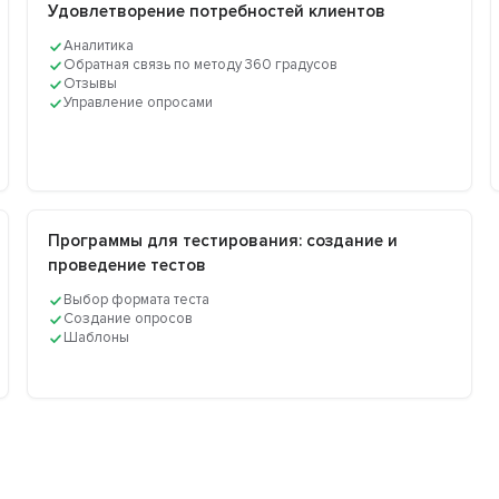
Удовлетворение потребностей клиентов
Аналитика
Обратная связь по методу 360 градусов
Отзывы
Управление опросами
Программы для тестирования: создание и
проведение тестов
Выбор формата теста
Создание опросов
Шаблоны