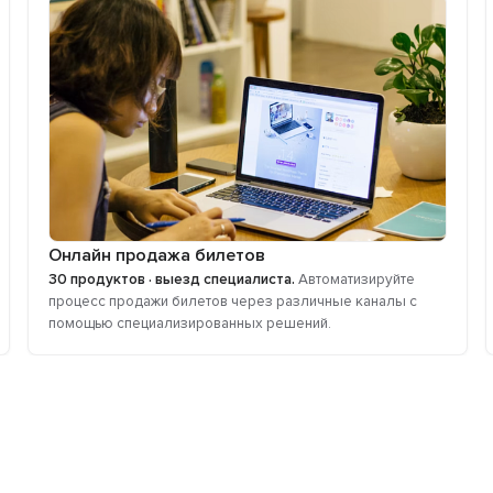
Онлайн продажа билетов
30 продуктов · выезд специалиста.
Автоматизируйте
процесс продажи билетов через различные каналы с
помощью специализированных решений.