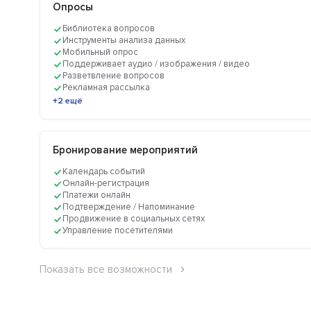
Опросы
Библиотека вопросов
Инструменты анализа данных
Мобильный опрос
Поддерживает аудио / изображения / видео
Разветвление вопросов
Рекламная рассылка
+2 ещё
Бронирование мероприятий
Календарь событий
Онлайн-регистрация
Платежи онлайн
Подтверждение / Напоминание
Продвижение в социальных сетях
Управление посетителями
Показать все возможности