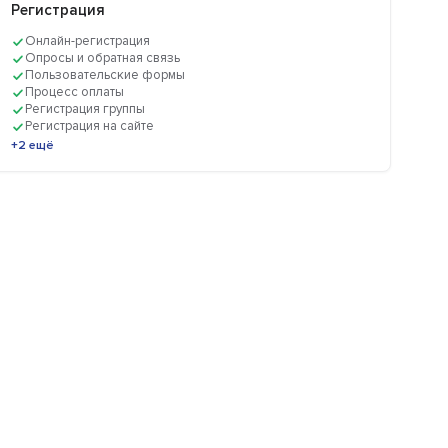
Регистрация
Онлайн-регистрация
Опросы и обратная связь
Пользовательские формы
Процесс оплаты
Регистрация группы
Регистрация на сайте
+2 ещё