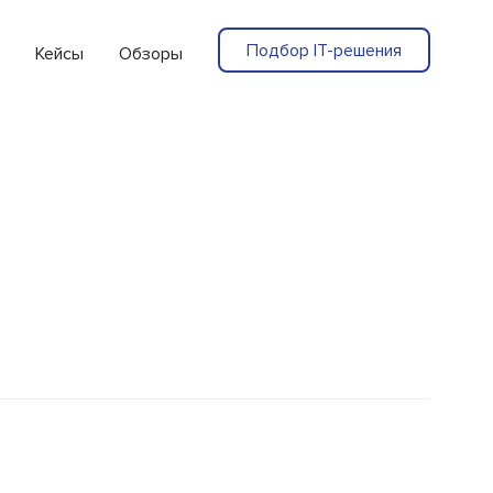
Подбор IT-решения
Кейсы
Обзоры