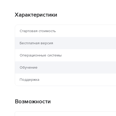
Характеристики
Стартовая стоимость
Бесплатная версия
Операционные системы
Обучение
Поддержка
Возможности