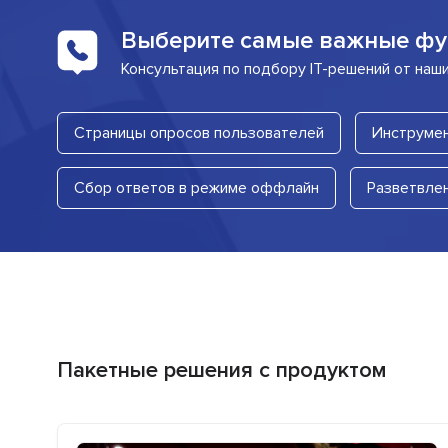
Выберите самые важные фу
Консультация по подбору IT-решений от наш
Страницы опросов пользователей
Инструмен
Сбор ответов в режиме оффлайн
Разветвле
Пакетные решения с продуктом