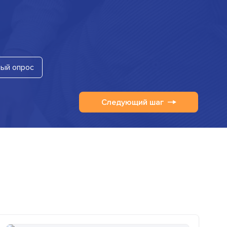
ый опрос
Следующий шаг