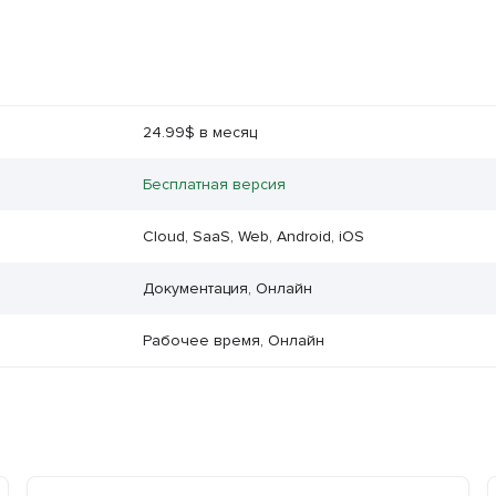
24.99$ в месяц
Бесплатная версия
Cloud, SaaS, Web, Android, iOS
Документация, Онлайн
Рабочее время, Онлайн