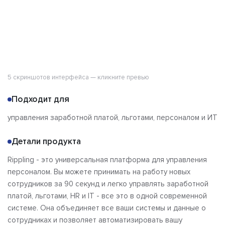
5 скриншотов интерфейса — кликните превью
Подходит для
управления заработной платой, льготами, персоналом и ИТ
Детали продукта
Rippling - это универсальная платформа для управления
персоналом. Вы можете принимать на работу новых
сотрудников за 90 секунд и легко управлять заработной
платой, льготами, HR и IT - все это в одной современной
системе. Она объединяет все ваши системы и данные о
сотрудниках и позволяет автоматизировать вашу