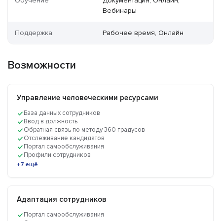
Обучение
Документация, Онлайн,
Вебинары
Поддержка
Рабочее время, Онлайн
Возможности
Управление человеческими ресурсами
База данных сотрудников
Ввод в должность
Обратная связь по методу 360 градусов
Отслеживание кандидатов
Портал самообслуживания
Профили сотрудников
+7 ещё
Адаптация сотрудников
Портал самообслуживания