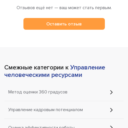
Отзывов ещё нет — ваш может стать первым.
Оставить отзыв
Смежные категории к
Управление
человеческими ресурсами
Метод оценки 360 градусов
Управление кадровым потенциалом
Оценка эффективности работы