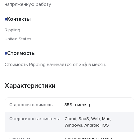
напряженную работу.
Контакты
Rippling
United States
Стоимость
Стоимость Rippling начинается от 35$ в месяц.
Характеристики
Стартовая стоимость
35$ в месяц
Операционные системы
Cloud, SaaS, Web, Mac,
Windows, Android, iOS