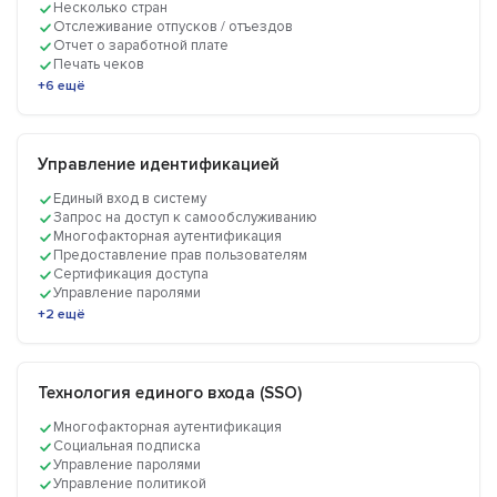
Несколько стран
Отслеживание отпусков / отъездов
Отчет о заработной плате
Печать чеков
+6 ещё
Управление идентификацией
Единый вход в систему
Запрос на доступ к самообслуживанию
Многофакторная аутентификация
Предоставление прав пользователям
Сертификация доступа
Управление паролями
+2 ещё
Технология единого входа (SSO)
Многофакторная аутентификация
Социальная подписка
Управление паролями
Управление политикой