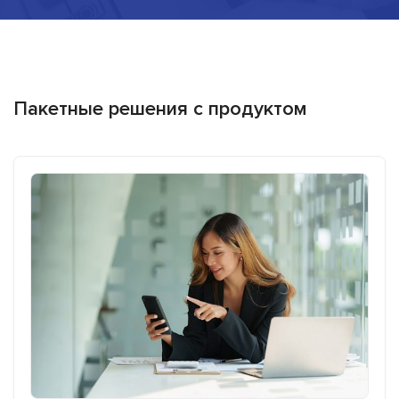
Пакетные решения с продуктом