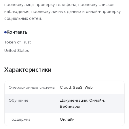
проверку лица, проверку телефона, проверку списков
наблюдения, проверку личных данных и онлайн-проверку
социальных сетей.
Контакты
Token of Trust
United States
Характеристики
Операционные системы
Cloud, SaaS, Web
Обучение
Документация, Онлайн,
Вебинары
Поддержка
Онлайн