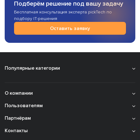
Подберём решение под вашу задачу
Бесплатная консультация эксперта pickTech по
подбору IT-решения
Оставить заявку
Популярные категории
О компании
Пользователям
Партнёрам
Контакты