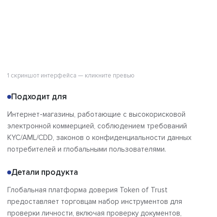
1 скриншот интерфейса — кликните превью
Подходит для
Интернет-магазины, работающие с высокорисковой
электронной коммерцией, соблюдением требований
KYC/AML/CDD, законов о конфиденциальности данных
потребителей и глобальными пользователями.
Детали продукта
Глобальная платформа доверия Token of Trust
предоставляет торговцам набор инструментов для
проверки личности, включая проверку документов,