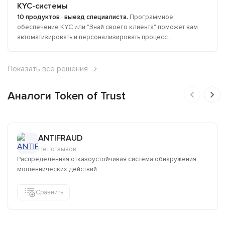
KYC-системы
10 продуктов · выезд специалиста.
Программное
обеспечение KYC или "Знай своего клиента" поможет вам
автоматизировать и персонализировать процесс...
Показать все решения
Аналоги Token of Trust
ANTIFRAUD
Нет отзывов
Распределенная отказоустойчивая система обнаружения
мошеннических действий
Сравнить