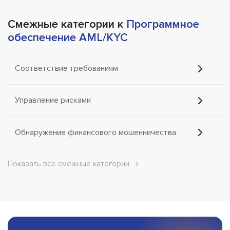
Смежные категории к
Программное
обеспечение AML/KYC
Соответствие требованиям
Управление рисками
Обнаружение финансового мошенничества
Показать все смежные категории