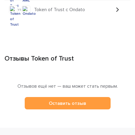
Token of Trust с Ondato
vs
Отзывы Token of Trust
Отзывов ещё нет — ваш может стать первым.
Оставить отзыв