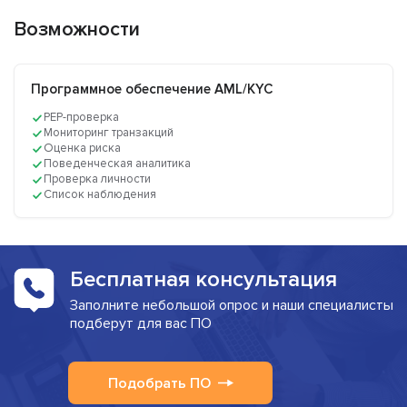
Возможности
Программное обеспечение AML/KYC
PEP-проверка
Мониторинг транзакций
Оценка риска
Поведенческая аналитика
Проверка личности
Список наблюдения
Бесплатная консультация
Заполните небольшой опрос и наши специалисты
подберут для вас ПО
Подобрать ПО