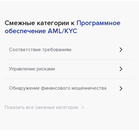
Смежные категории к
Программное
обеспечение AML/KYC
Соответствие требованиям
Управление рисками
Обнаружение финансового мошенничества
Показать все смежные категории