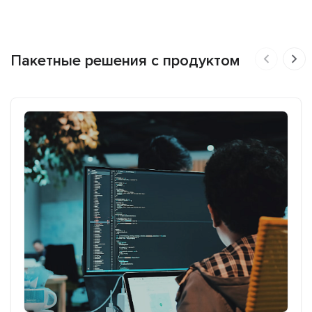
Пакетные решения с продуктом