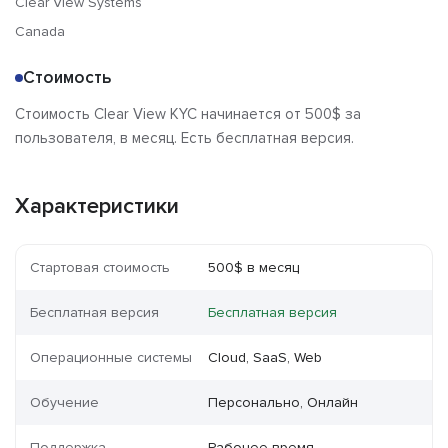
Clear View Systems
Canada
Стоимость
Стоимость Clear View KYC начинается от 500$ за
пользователя, в месяц. Есть бесплатная версия.
Характеристики
Стартовая стоимость
500$ в месяц
Бесплатная версия
Бесплатная версия
Операционные системы
Cloud, SaaS, Web
Обучение
Персонально, Онлайн
Поддержка
Рабочее время