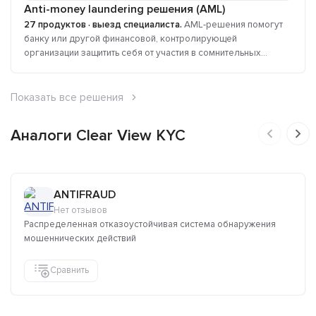
Anti-money laundering решения (AML)
27 продуктов · выезд специалиста.
AML-решения помогут
банку или другой финансовой, контролирующей
организации защитить себя от участия в сомнительных...
Показать все решения
Аналоги Clear View KYC
ANTIFRAUD
Нет отзывов
Распределенная отказоустойчивая система обнаружения
мошеннических действий
Сравнить