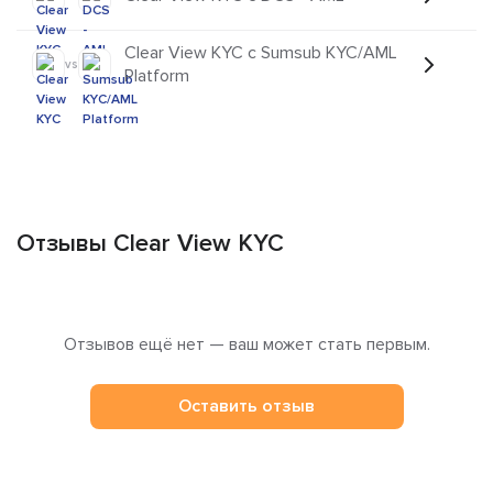
Clear View KYC с Sumsub KYC/AML
vs
Platform
Отзывы Clear View KYC
Отзывов ещё нет — ваш может стать первым.
Оставить отзыв