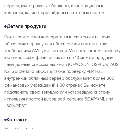
Отзывы
переводам, страховые брокеры, инвестиционные
компании, казино, провайдеры платежных систем.
Детали продукта
Подключите свои корпоративные системы к нашему
облачному сервису для обеспечения соответствия
требованиям AML уже сегодня. Мы предлагаем проверку
юридических и физических лиц по 10 международным
санкционным спискам, включая (OFAC SDN, OSFI, UK, AUS,
NZ, Switzerland SECO), а также проверку PEP. Наш
внутренний облачный сервер обслуживает более 300
финансовых учреждений в 30 странах. Вы можете
подключить свою текущую или устаревшую систему,
используя простой вызов веб-сервиса SOAP/XML или
JSON/REST.
Контакты