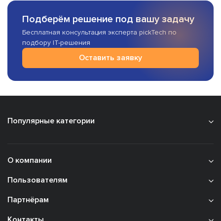
Подберём решение под вашу задачу
Бесплатная консультация эксперта pickTech по
подбору IT-решения
Оставить заявку
Популярные категории
О компании
Пользователям
Партнёрам
Контакты