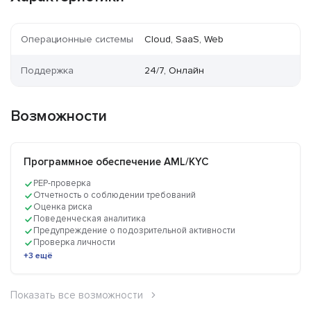
Операционные системы
Cloud, SaaS, Web
Поддержка
24/7, Онлайн
Возможности
Программное обеспечение AML/KYC
PEP-проверка
Отчетность о соблюдении требований
Оценка риска
Поведенческая аналитика
Предупреждение о подозрительной активности
Проверка личности
+3 ещё
Показать все возможности