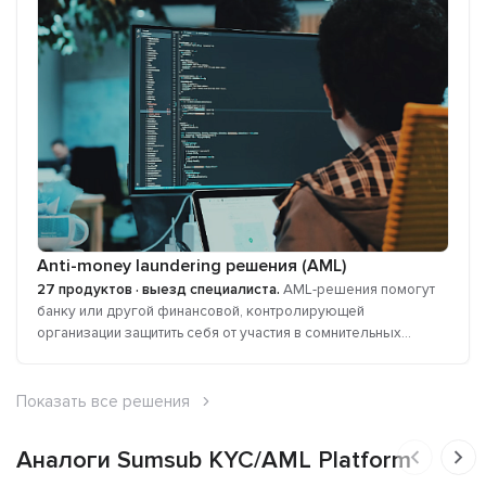
Anti-money laundering решения (AML)
27 продуктов · выезд специалиста.
AML-решения помогут
банку или другой финансовой, контролирующей
организации защитить себя от участия в сомнительных...
Показать все решения
Аналоги Sumsub KYC/AML Platform