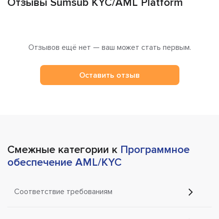
Отзывы Sumsub KYC/AML Platform
Отзывов ещё нет — ваш может стать первым.
Оставить отзыв
Смежные категории к
Программное
обеспечение AML/KYC
Соответствие требованиям