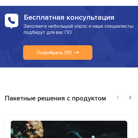
Бесплатная консультация
Заполните небольшой опрос и наши специалисты
подберут для вас ПО
Подобрать ПО
Пакетные решения с продуктом