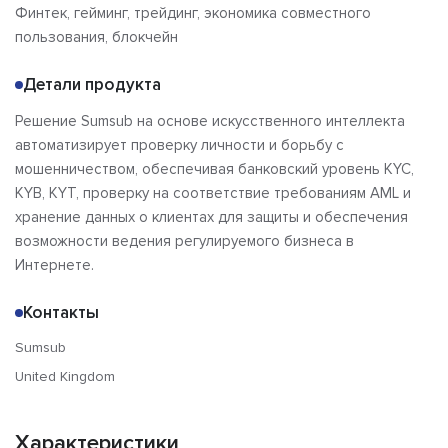
Финтек, гейминг, трейдинг, экономика совместного
Сравнения
Отзывы
пользования, блокчейн
Детали продукта
Решение Sumsub на основе искусственного интеллекта
автоматизирует проверку личности и борьбу с
мошенничеством, обеспечивая банковский уровень KYC,
KYB, KYT, проверку на соответствие требованиям AML и
хранение данных о клиентах для защиты и обеспечения
возможности ведения регулируемого бизнеса в
Интернете.
Контакты
Sumsub
United Kingdom
Характеристики