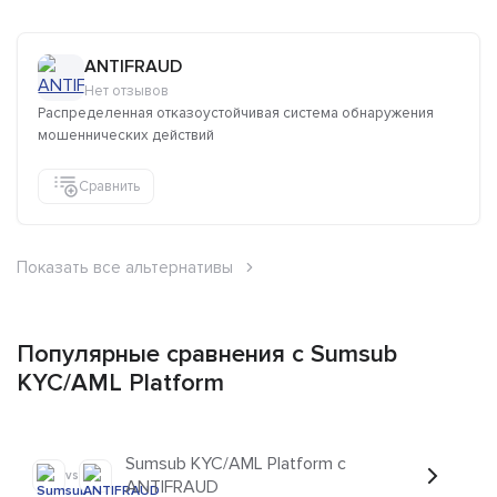
ANTIFRAUD
Нет отзывов
Распределенная отказоустойчивая система обнаружения
мошеннических действий
Сравнить
Показать все альтернативы
Популярные сравнения с Sumsub
KYC/AML Platform
Sumsub KYC/AML Platform с
vs
ANTIFRAUD