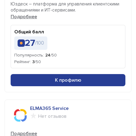
Юздеск – платформа для управления клиентскими
обращениями и ИТ-сервисами.
Подробнее
Общий балл
27
/100
Популярность:
24
/50
Рейтинг:
3
/50
К профилю
ELMA365 Service
Нет отзывов
Подробнее