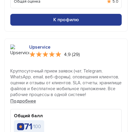
Общая оценка
5.0
К профилю
Upservice
4,9 (29)
Круглосуточный прием заявок (чат, Telegram,
WhatsApp, email, веб-формы), оповещения клиентов,
оценки и отзывы от клиентов. SLA, отчеты, хранилище
файлов и бесплатное мобильное приложение. Все
рабочие процессы в одной системе!
Подробнее
Общий балл
71
/100