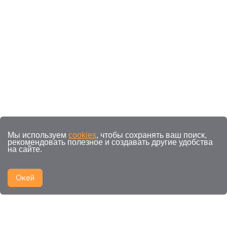
Мы используем
cookies
, чтобы сохранять ваш поиск,
рекомендовать полезное и создавать другие удобства
на сайте.
Окей