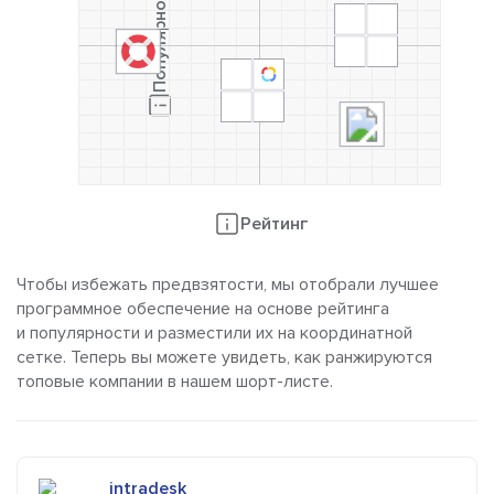
Популярность
L
Рейтинг
Чтобы избежать предвзятости, мы отобрали лучшее
программное обеспечение на основе рейтинга
и популярности и разместили их на координатной
сетке. Теперь вы можете увидеть, как ранжируются
топовые компании в нашем шорт-листе.
intradesk