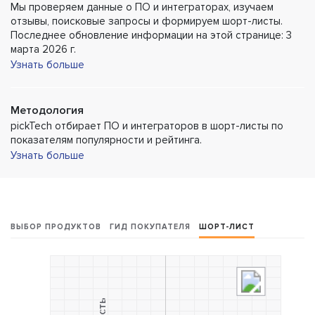
Мы проверяем данные о ПО и интеграторах, изучаем
отзывы, поисковые запросы и формируем шорт-листы.
Последнее обновление информации на этой странице: 3
марта 2026 г.
Узнать больше
Методология
pickTech отбирает ПО и интеграторов в шорт-листы по
показателям популярности и рейтинга.
Узнать больше
ВЫБОР ПРОДУКТОВ
ГИД ПОКУПАТЕЛЯ
ШОРТ-ЛИСТ
L