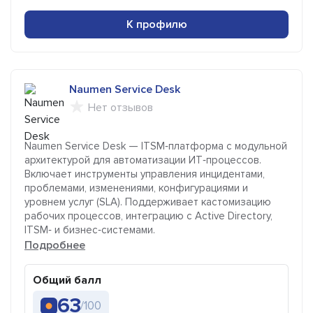
К профилю
Naumen Service Desk
Нет отзывов
Naumen Service Desk — ITSM‑платформа с модульной
архитектурой для автоматизации ИТ‑процессов.
Включает инструменты управления инцидентами,
проблемами, изменениями, конфигурациями и
уровнем услуг (SLA). Поддерживает кастомизацию
рабочих процессов, интеграцию с Active Directory,
ITSM‑ и бизнес‑системами.
Подробнее
Общий балл
63
/100