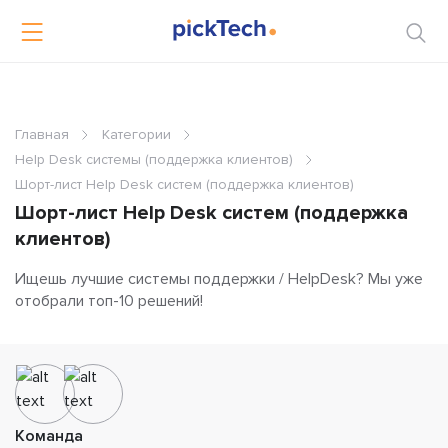
Главная
Категории
Help Desk системы (поддержка клиентов)
Шорт-лист Help Desk систем (поддержка клиентов)
Шорт-лист Help Desk систем (поддержка
клиентов)
Ищешь лучшие системы поддержки / HelpDesk? Мы уже
отобрали топ-10 решений!
Команда